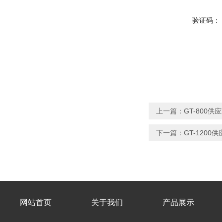
验证码：
上一篇：
GT-800
下一篇：
GT-1200
网站首页
关于我们
产品展示