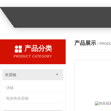
产品展示
/ PROD
产品分类
PRODUCT CATEGORY
夹层锅
汤锅
电加热夹层锅