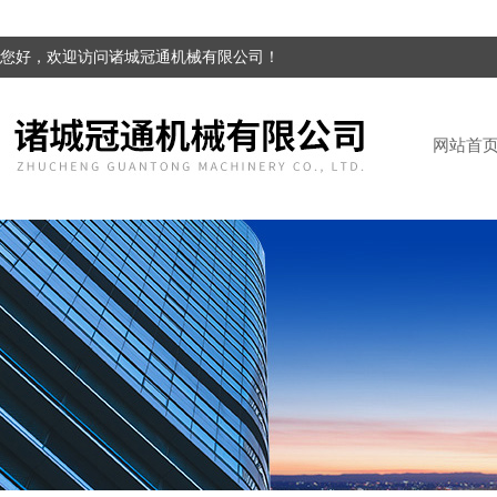
您好，欢迎访问诸城冠通机械有限公司！
网站首