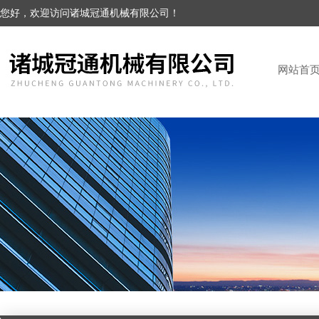
您好，欢迎访问诸城冠通机械有限公司！
网站首