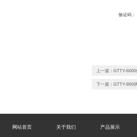
验证码：
上一篇：
GTTY-6
下一篇：
GTTY-8
网站首页
关于我们
产品展示