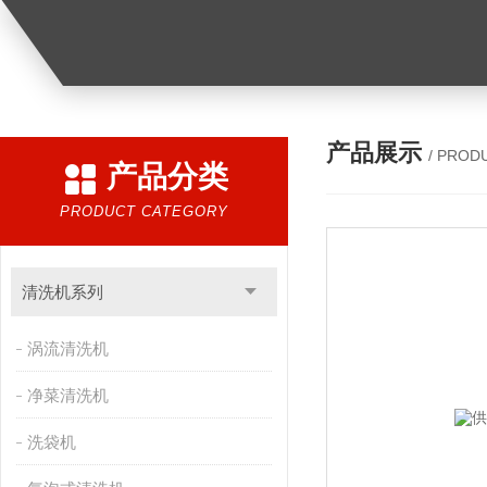
产品展示
/ PROD
产品分类
PRODUCT CATEGORY
清洗机系列
涡流清洗机
净菜清洗机
洗袋机