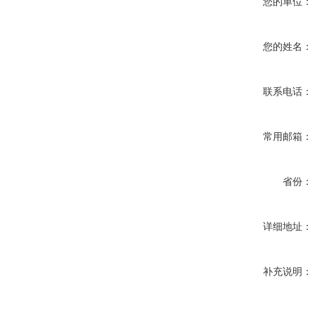
您的单位：
您的姓名：
联系电话：
常用邮箱：
省份：
详细地址：
补充说明：