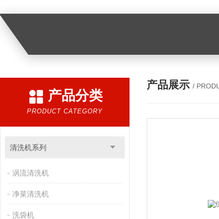
产品展示
/ PROD
产品分类
PRODUCT CATEGORY
清洗机系列
涡流清洗机
净菜清洗机
洗袋机