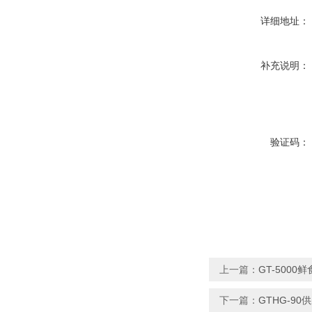
详细地址：
补充说明：
验证码：
上一篇：
GT-500
下一篇：
GTHG-9