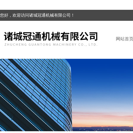
您好，欢迎访问诸城冠通机械有限公司！
网站首