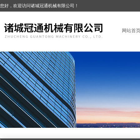
您好，欢迎访问诸城冠通机械有限公司！
网站首