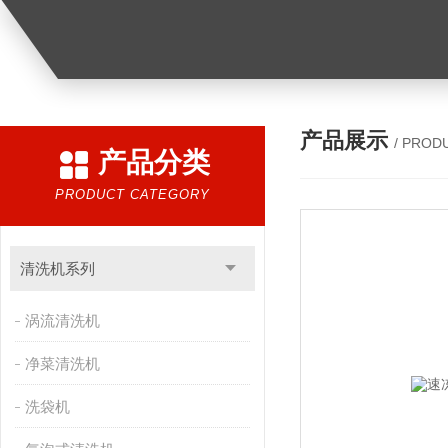
产品展示
/ PROD
产品分类
PRODUCT CATEGORY
清洗机系列
涡流清洗机
净菜清洗机
洗袋机