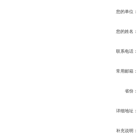
您的单位：
您的姓名：
联系电话：
常用邮箱：
省份：
详细地址：
补充说明：