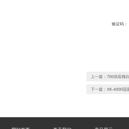
验证码：
上一篇：
700供应辣
下一篇：
XK-400