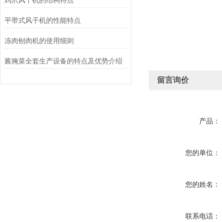
鸡爪风干机的结构特点
平带式风干机的性能特点
冻肉刨肉机的使用细则
酱腌菜全套生产设备的特点及优势介绍
留言询价
产品：
您的单位：
您的姓名：
联系电话：