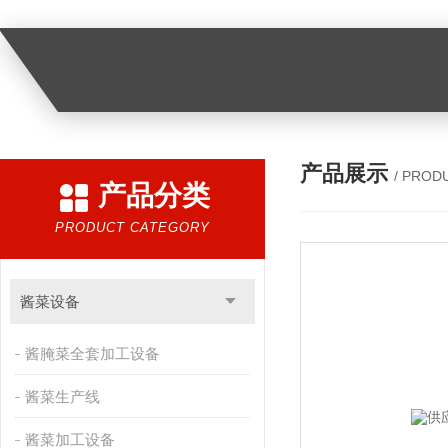
产品展示
/ PROD
产品分类
PRODUCT CATEGORY
酱菜设备
酱腌菜全套加工设备
酱菜生产线
酱菜加工设备