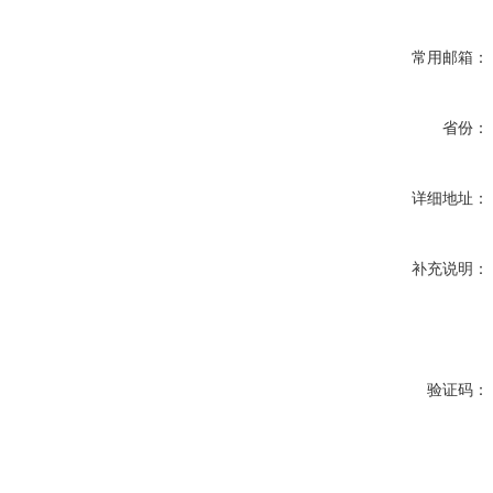
常用邮箱：
省份：
详细地址：
补充说明：
验证码：