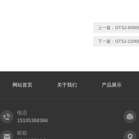
上一篇：
GTSJ-5
下一篇：
GTSJ-1
网站首页
关于我们
产品展示
电话
15105368366
邮箱