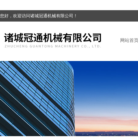
您好，欢迎访问诸城冠通机械有限公司！
网站首