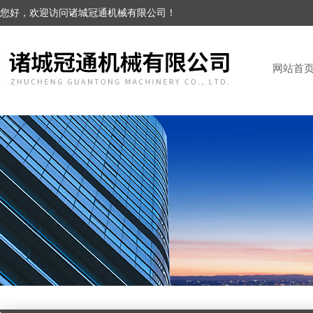
您好，欢迎访问诸城冠通机械有限公司！
网站首