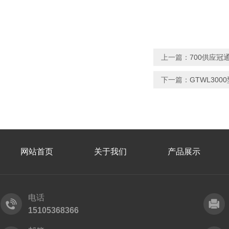
上一篇：
700供应冠
下一篇：
GTWL30
网站首页
关于我们
产品展示
电话
15105368366