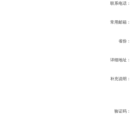
联系电话：
常用邮箱：
省份：
详细地址：
补充说明：
验证码：