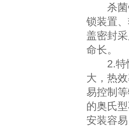
杀菌锅
锁装置、
盖密封采
命长。
2.特
大，热效
易控制等
的奥氏型
安装容易