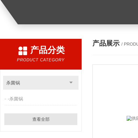
产品展示
/ PROD
产品分类
PRODUCT CATEGORY
杀菌锅
-杀菌锅
查看全部