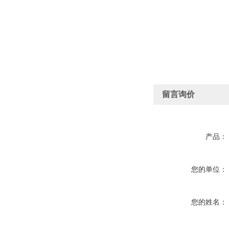
留言询价
产品：
您的单位：
您的姓名：