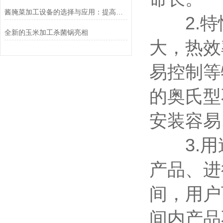
酱腌菜加工设备的选择与应用：提高食品安全与生产效能
2.特
全新的玉米加工杀菌锅亮相
大，热效
易控制等
的奥氏型
安装容易
3.用
产品、进
间，用户
间内产品