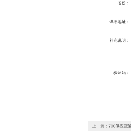
省份：
详细地址：
补充说明：
验证码：
上一篇：
700供应冠