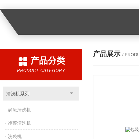
产品展示
/ PROD
产品分类
PRODUCT CATEGORY
清洗机系列
涡流清洗机
净菜清洗机
洗袋机