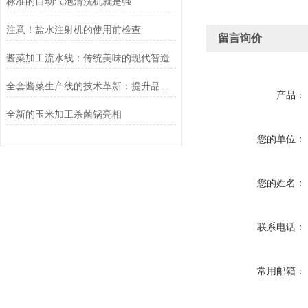
标准的自动气泡清洗机就是强
注意！盐水注射机的使用前检查
留言询价
酱菜加工流水线：传统美味的现代智造
全套酱菜生产线的技术革新：提升品质与效率的关键
产品：
全新的玉米加工杀菌锅亮相
您的单位：
您的姓名：
联系电话：
常用邮箱：