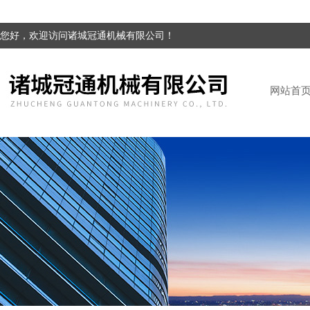
您好，欢迎访问诸城冠通机械有限公司！
网站首