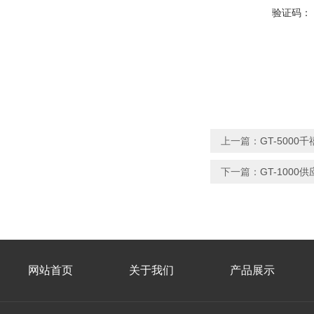
验证码：
上一篇：
GT-500
下一篇：
GT-100
网站首页
关于我们
产品展示