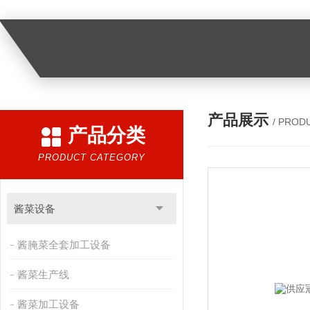
产品展示
/ PROD
产品分类
PRODUCT CATEGORY
酱菜设备
酱腌菜全套加工设备
酱菜生产线
酱菜加工设备