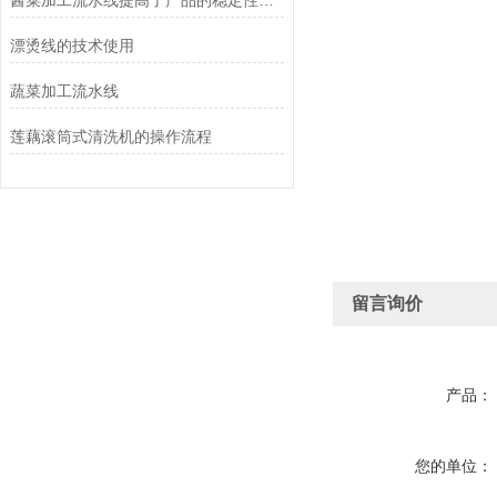
酱菜加工流水线提高了产品的稳定性和可追溯性
漂烫线的技术使用
蔬菜加工流水线
莲藕滚筒式清洗机的操作流程
留言询价
产品：
您的单位：