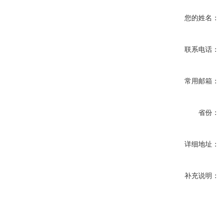
您的姓名：
联系电话：
常用邮箱：
省份：
详细地址：
补充说明：