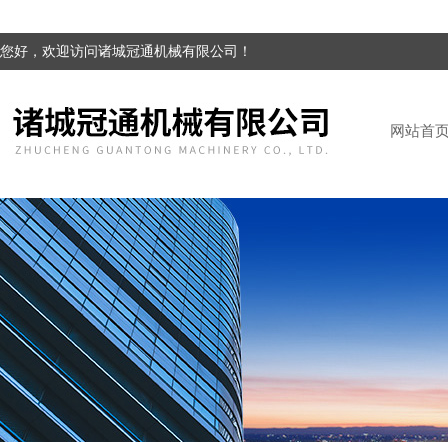
您好，欢迎访问诸城冠通机械有限公司！
网站首