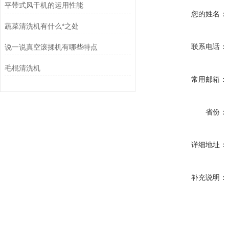
平带式风干机的运用性能
您的姓名：
蔬菜清洗机有什么*之处
联系电话：
说一说真空滚揉机有哪些特点
毛棍清洗机
常用邮箱：
省份：
详细地址：
补充说明：