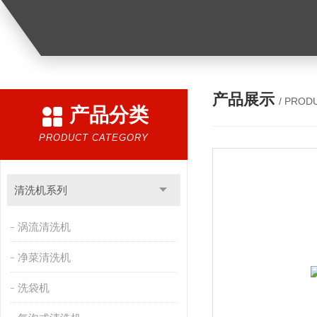
产品展示
/ PROD
产品分类
PRODUCT CATEGORY
清洗机系列
涡流清洗机
净菜清洗机
洗袋机