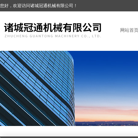
您好，欢迎访问诸城冠通机械有限公司！
网站首