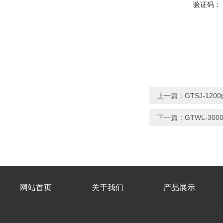
验证码：
上一篇：
GTSJ-1
下一篇：
GTWL-3
网站首页
关于我们
产品展示