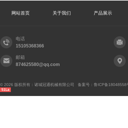
网站首页
关于我们
产品展示
电话
15105368366
邮箱
874625580@qq.com
© 2026 版权所有：诸城冠通机械有限公司 备案号：
鲁ICP备18048558
51La