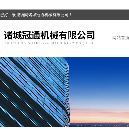
您好，欢迎访问诸城冠通机械有限公司！
网站首