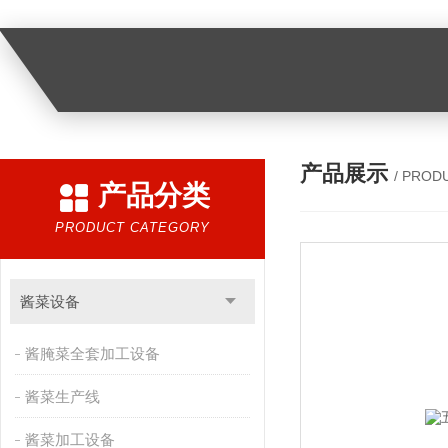
产品展示
/ PROD
产品分类
PRODUCT CATEGORY
酱菜设备
酱腌菜全套加工设备
酱菜生产线
酱菜加工设备