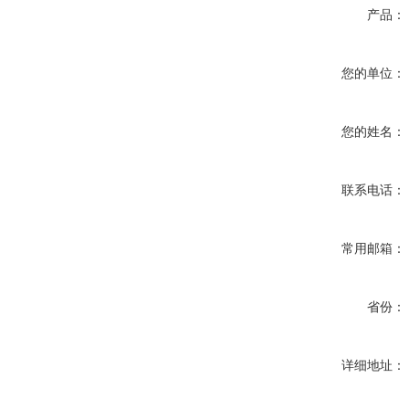
产品：
您的单位：
您的姓名：
联系电话：
常用邮箱：
省份：
详细地址：