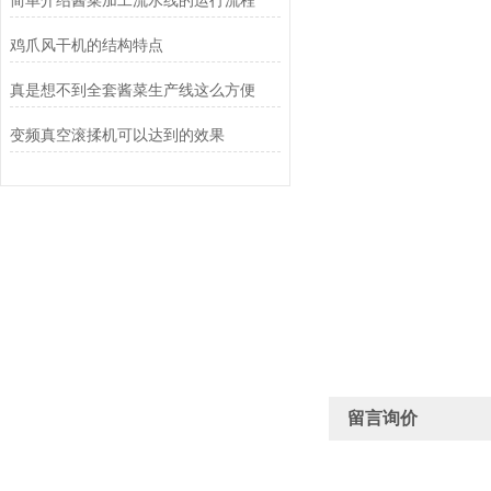
简单介绍酱菜加工流水线的运行流程
鸡爪风干机的结构特点
真是想不到全套酱菜生产线这么方便
变频真空滚揉机可以达到的效果
留言询价