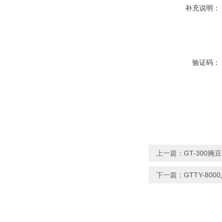
补充说明：
验证码：
上一篇：
GT-300
下一篇：
GTTY-80