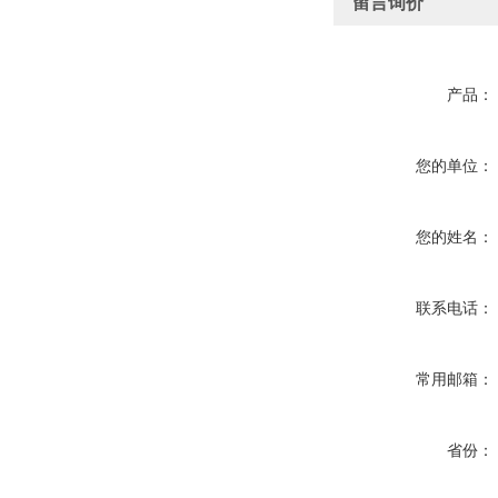
留言询价
产品：
您的单位：
您的姓名：
联系电话：
常用邮箱：
省份：