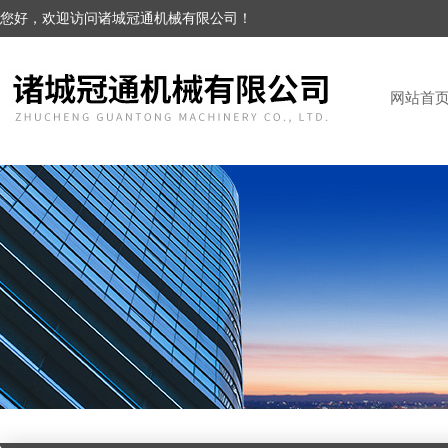
您好，欢迎访问诸城冠通机械有限公司！
网站首