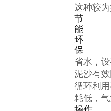
这种较为
节
能
环
保
省水，设
泥沙有效
循环利用
耗低，气
操作