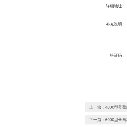
详细地址：
补充说明：
验证码：
上一篇：
4000型蓝
下一篇：
6000型全