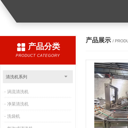
产品展示
/ PROD
产品分类
PRODUCT CATEGORY
清洗机系列
涡流清洗机
净菜清洗机
洗袋机