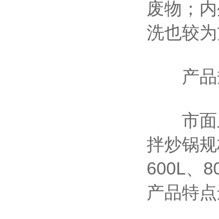
废物；内
洗也较为
产品规
市面
拌炒锅规格
600L、
产品特点