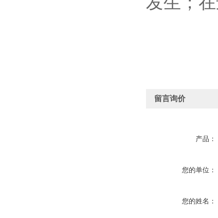
发生；在
留言询价
产品：
您的单位：
您的姓名：