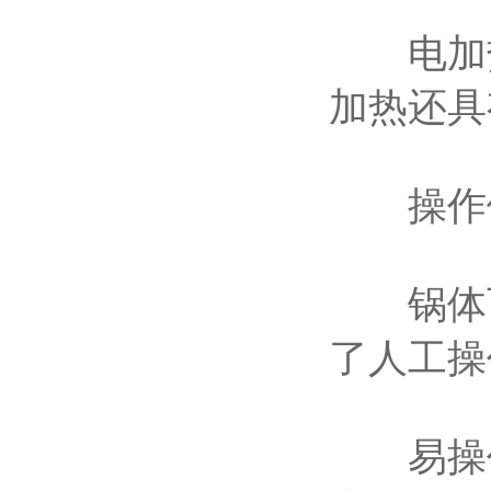
电加热
加热还具
操作
锅体可
了人工操
易操作