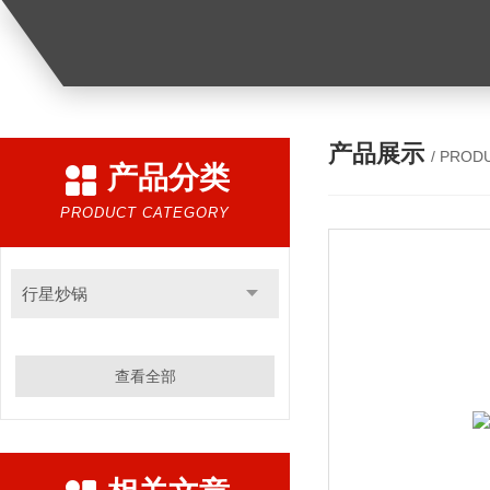
产品展示
/ PROD
产品分类
PRODUCT CATEGORY
行星炒锅
查看全部