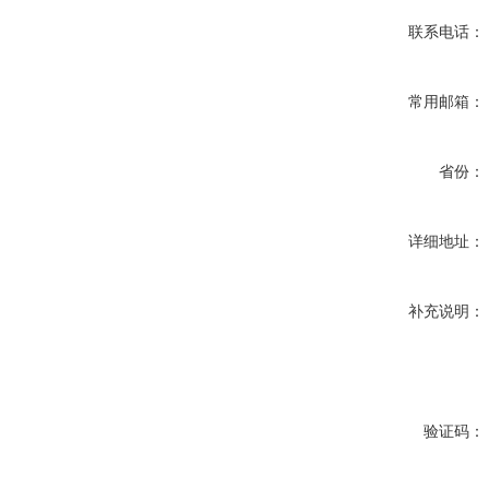
联系电话：
常用邮箱：
省份：
详细地址：
补充说明：
验证码：