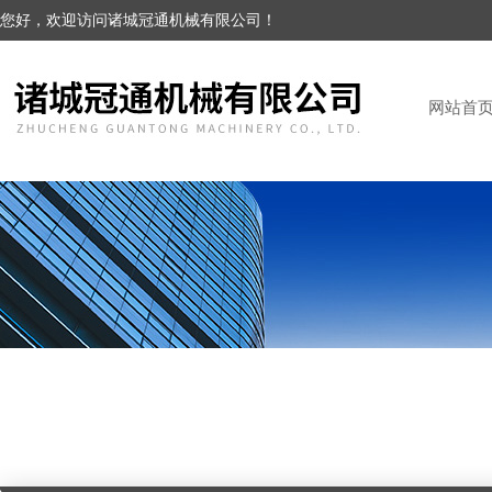
您好，欢迎访问诸城冠通机械有限公司！
网站首