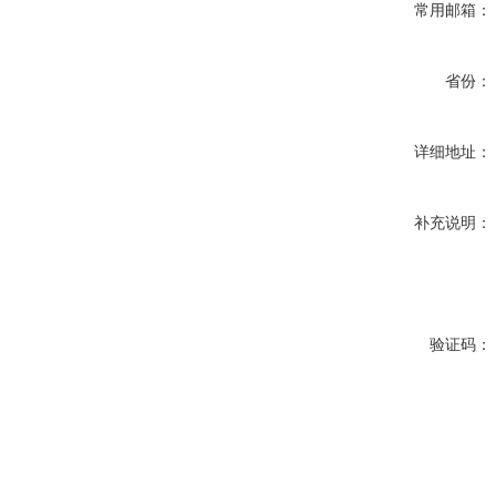
常用邮箱：
省份：
详细地址：
补充说明：
验证码：