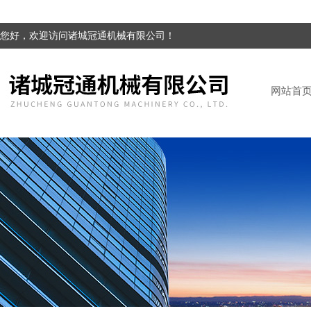
您好，欢迎访问诸城冠通机械有限公司！
网站首