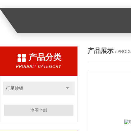
产品展示
/ PROD
产品分类
PRODUCT CATEGORY
行星炒锅
查看全部