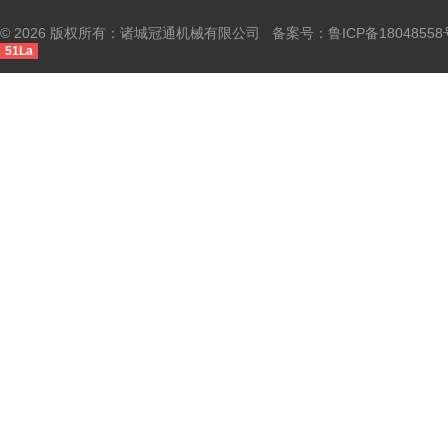
© 2026 版权所有：诸城冠通机械有限公司 备案号：
鲁ICP备18048558
51La