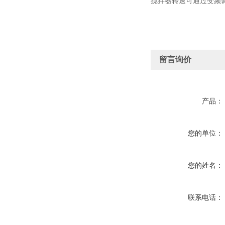
搅拌器转速可通过变频
留言询价
产品：
您的单位：
您的姓名：
联系电话：