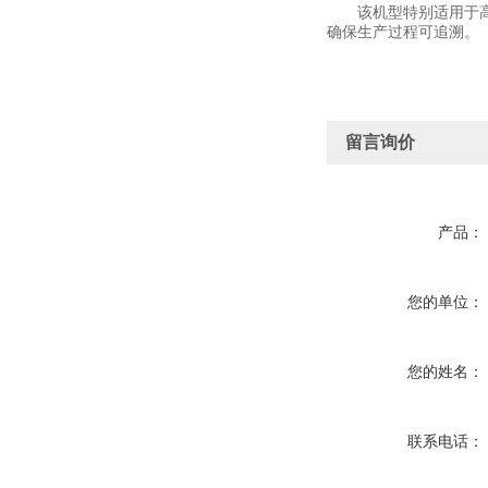
该机型特别适用于高附
确保生产过程可追溯。
留言询价
产品：
您的单位：
您的姓名：
联系电话：