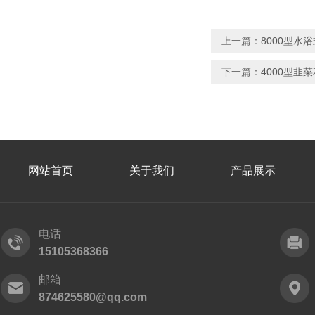
上一篇：
8000型
下一篇：
4000型韭
网站首页
关于我们
产品展示
电话
15105368366
邮箱
874625580@qq.com