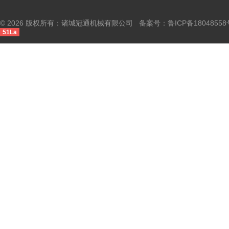
© 2026 版权所有：诸城冠通机械有限公司 备案号：
鲁ICP备18048558
51La