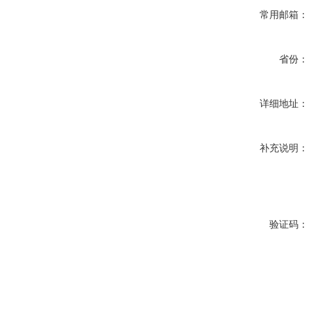
常用邮箱：
省份：
详细地址：
补充说明：
验证码：