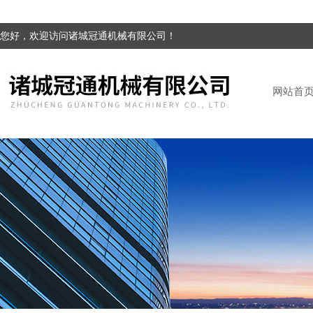
您好，欢迎访问诸城冠通机械有限公司！
网站首