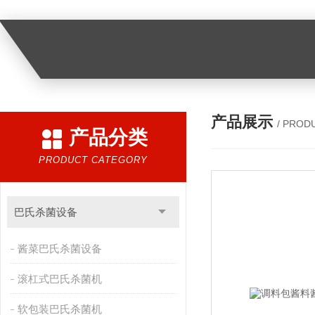
产品展示
/ PROD
产品分类
PRODUCT CATEGORY
巴氏杀菌设备
酱菜巴氏杀菌设备
滚杠式巴氏杀菌机
软包装巴氏杀菌机