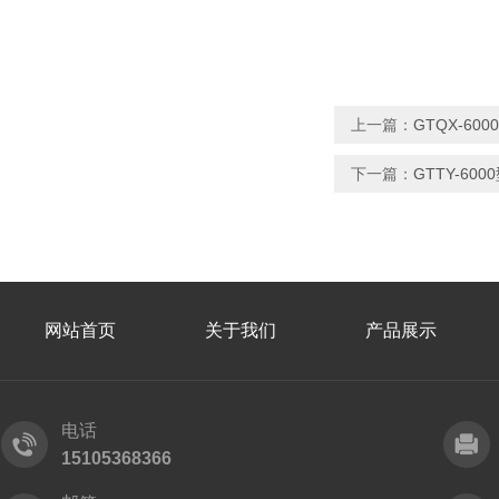
上一篇：
GTQX-6
下一篇：
GTTY-6
网站首页
关于我们
产品展示
电话
15105368366