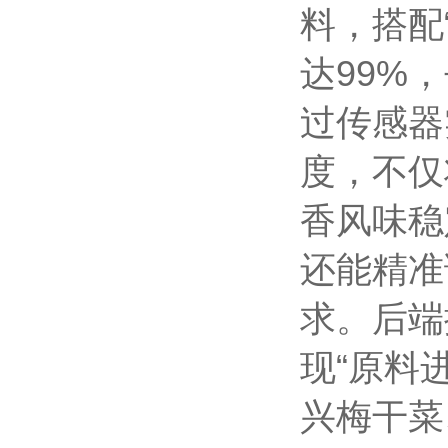
料，搭配
达99%，
过传感器
度，不仅
香风味稳
还能精准
求。后端
现“原料
兴梅干菜