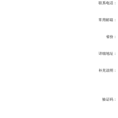
联系电话：
常用邮箱：
省份：
详细地址：
补充说明：
验证码：