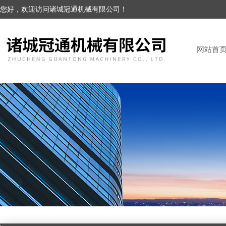
您好，欢迎访问诸城冠通机械有限公司！
网站首