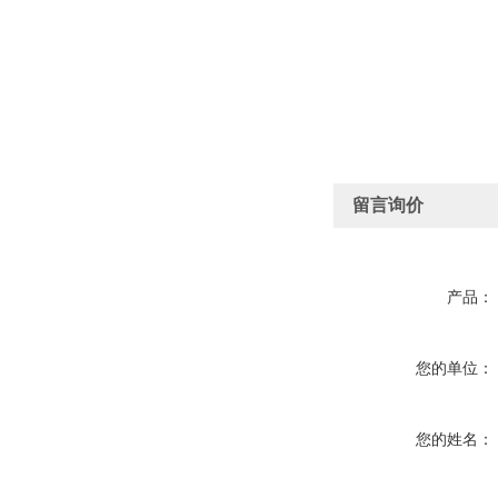
留言询价
产品：
您的单位：
您的姓名：