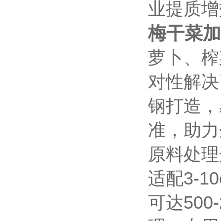
业提质增
梅干菜加
萝卜、榨
对性解决
钢打造，
准，助力
原料处理
适配3-
可达500