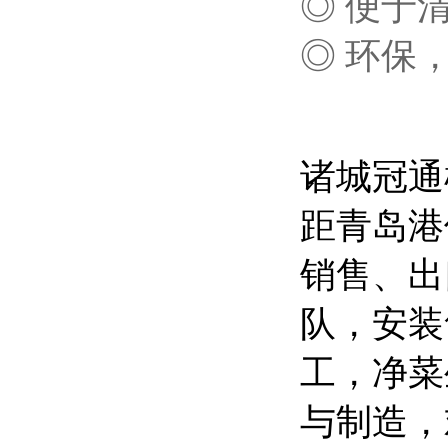
◎ 便于
◎ 环保
诸城冠通
距青岛港
销售、出
队，安装
工，净菜
与制造，