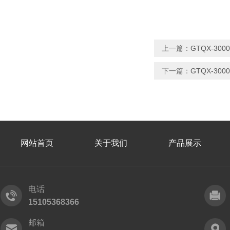
上一篇：
GTQX-3
下一篇：
GTQX-3
网站首页
关于我们
产品展示
电话
15105368366
邮箱