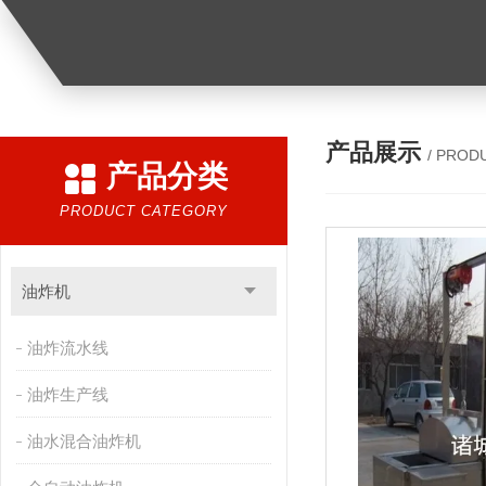
产品展示
/ PROD
产品分类
PRODUCT CATEGORY
油炸机
油炸流水线
油炸生产线
油水混合油炸机