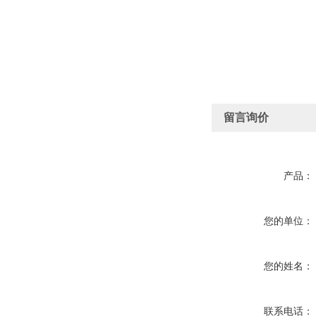
留言询价
产品：
您的单位：
您的姓名：
联系电话：