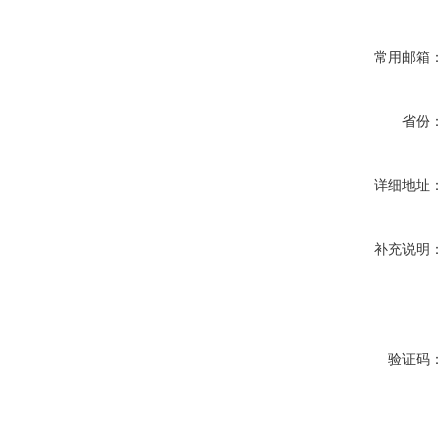
常用邮箱：
省份：
详细地址：
补充说明：
验证码：