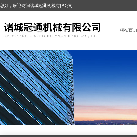
您好，欢迎访问诸城冠通机械有限公司！
网站首