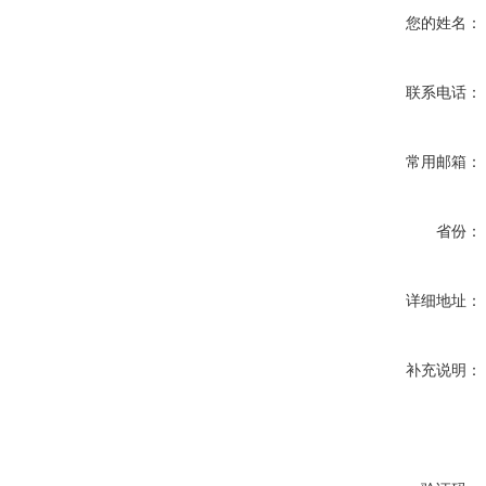
您的姓名：
联系电话：
常用邮箱：
省份：
详细地址：
补充说明：