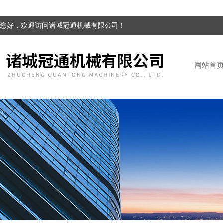
您好，欢迎访问诸城冠通机械有限公司！
网站首