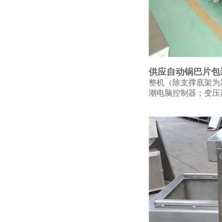
供应自动锅巴片包
整机（除支撑底架为
潮电脑控制器；变压