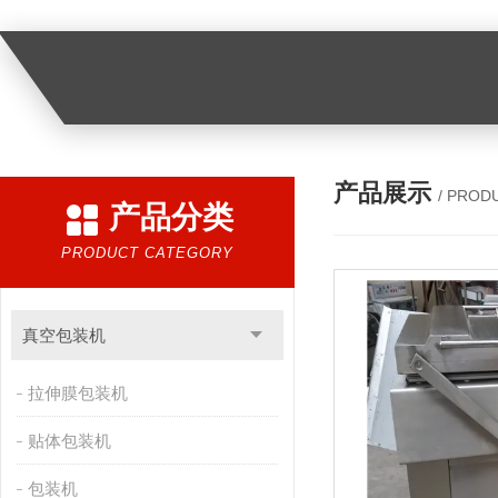
产品展示
/ PROD
产品分类
PRODUCT CATEGORY
真空包装机
拉伸膜包装机
贴体包装机
包装机