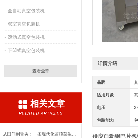
全自动真空包装机
双室真空包装机
滚动式真空包装机
下凹式真空包装机
详情介绍
查看全部
品牌
适用对象
相关文章
电压
3
RELATED ARTICLES
包装能力
从田间到舌尖：一条现代化酱腌菜生产线的全链路之旅
供应自动锅巴片包