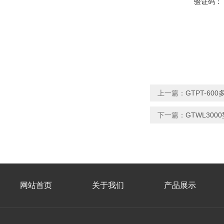
验证码：
上一篇：
GTPT-6
下一篇：
GTWL30
网站首页
关于我们
产品展示