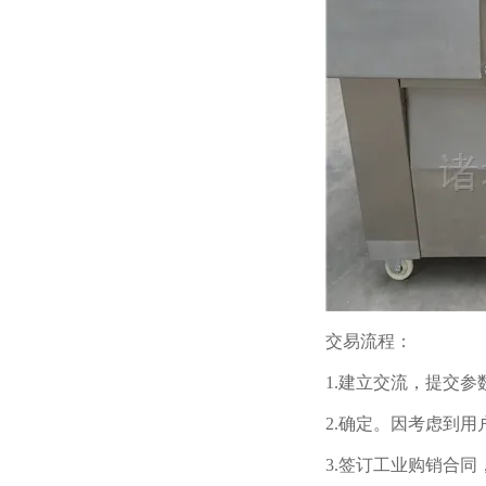
交易流程：
1.建立交流，提交
2.确定。因考虑到
3.签订工业购销合