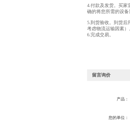
4.付款及发货。买
确的将您所需的设备
5.到货验收。到货
考虑物流运输因素）
6.完成交易。
留言询价
产品：
您的单位：