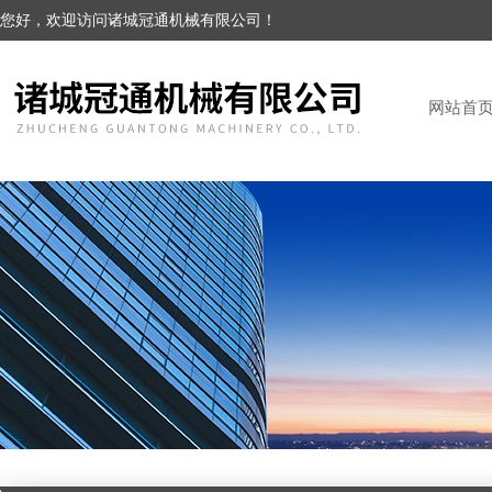
您好，欢迎访问诸城冠通机械有限公司！
网站首