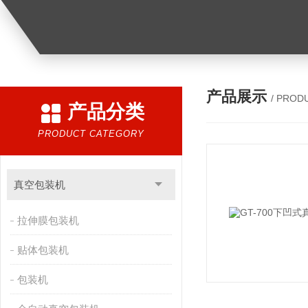
产品展示
/ PROD
产品分类
PRODUCT CATEGORY
真空包装机
拉伸膜包装机
贴体包装机
包装机