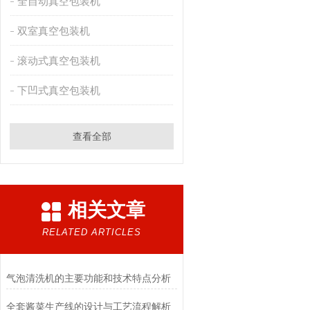
全自动真空包装机
双室真空包装机
滚动式真空包装机
下凹式真空包装机
查看全部
相关文章
RELATED ARTICLES
气泡清洗机的主要功能和技术特点分析
全套酱菜生产线的设计与工艺流程解析