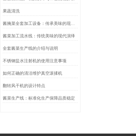
果蔬清洗
酱腌菜全套加工设备：传承美味的现代科技之选
酱菜加工流水线：传统美味的现代演绎
全套酱菜生产线的介绍与说明
不锈钢盐水注射机的使用注意事项
如何正确的清洁维护真空滚揉机
翻转风干机的设计特点
酱菜生产线：标准化生产保障品质稳定