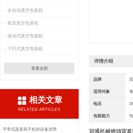
全自动真空包装机
双室真空包装机
滚动式真空包装机
下凹式真空包装机
详情介绍
查看全部
品牌
适用对象
相关文章
电压
3
RELATED ARTICLES
包装能力
平带式蔬菜风干机的设备优势
冠通机械烤鸡背真