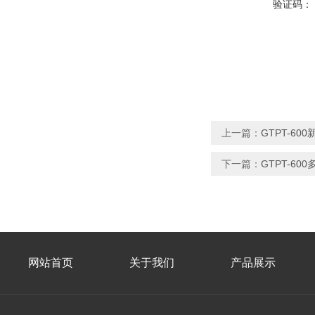
验证码：
上一篇：
GTPT-6
下一篇：
GTPT-6
网站首页
关于我们
产品展示