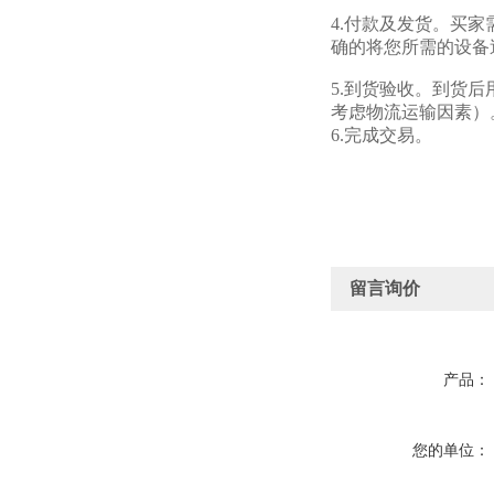
4.付款及发货。买
确的将您所需的设备
5.到货验收。到货
考虑物流运输因素）
6.完成交易。
留言询价
产品：
您的单位：