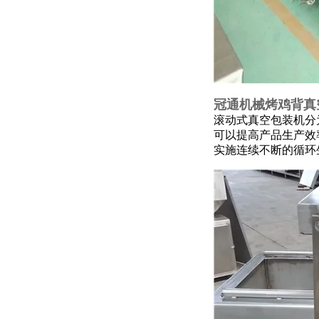
冠通机械烤鸡背真
滚动式真空包装机分
可以提高产品生产效
实施连续不断的循环