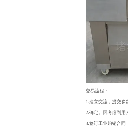
交易流程：
1.建立交流，提交
2.确定。因考虑到
3.签订工业购销合