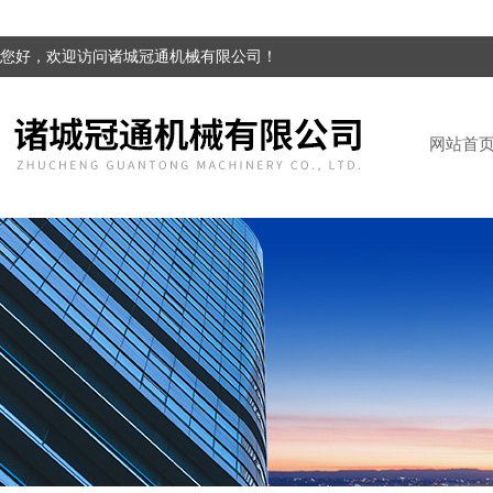
您好，欢迎访问诸城冠通机械有限公司！
网站首