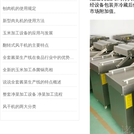
经设备包装并冷藏后
刨肉机的使用规定
市场附加值。
新型肉丸机的使用方法
玉米加工设备的应用与发展
翻转式风干机的主要特点
全套酱菜生产线在食品行业中的优势和应用前景
全新的玉米加工杀菌锅亮相
说说全套酱菜生产线的特点概述
整套净菜加工设备 净菜加工流程
风干机的两大分类