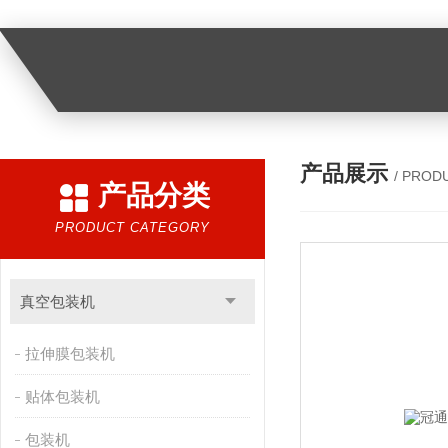
产品展示
/ PROD
产品分类
PRODUCT CATEGORY
真空包装机
拉伸膜包装机
贴体包装机
包装机