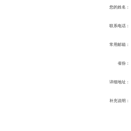
您的姓名：
联系电话：
常用邮箱：
省份：
详细地址：
补充说明：