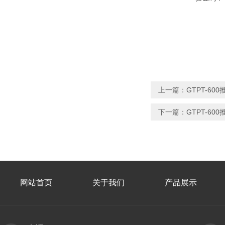
上一篇：
GTPT-6
下一篇：
GTPT-6
网站首页
关于我们
产品展示