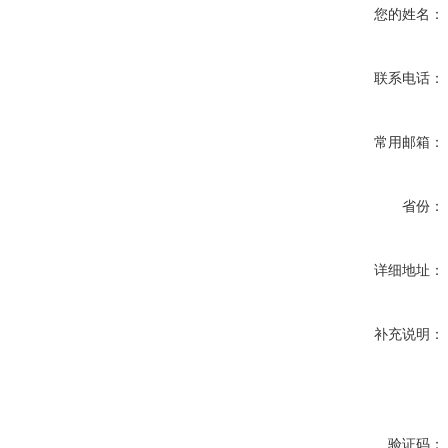
您的姓名：
联系电话：
常用邮箱：
省份：
详细地址：
补充说明：
验证码：