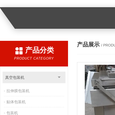
产品展示
/ PROD
产品分类
PRODUCT CATEGORY
真空包装机
拉伸膜包装机
贴体包装机
包装机