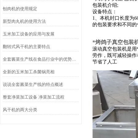
包装机介绍;
刨肉机的使用规定
设备特点：
1、本机封口长度为6
新型肉丸机的使用方法
的包装要求和不同的
玉米加工设备的应用与发展
*烤鸽子真空包装
翻转式风干机的主要特点
滚动真空包装机是用
劳作，既可减轻操作
全套酱菜生产线在食品行业中的优势和应用前景
节省了人工
全新的玉米加工杀菌锅亮相
说说全套酱菜生产线的特点概述
整套净菜加工设备 净菜加工流程
风干机的两大分类