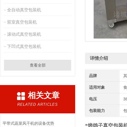
全自动真空包装机
双室真空包装机
滚动式真空包装机
下凹式真空包装机
详情介绍
查看全部
品牌
适用对象
相关文章
电压
3
RELATED ARTICLES
包装能力
平带式蔬菜风干机的设备优势
*烤鸽子真空包装