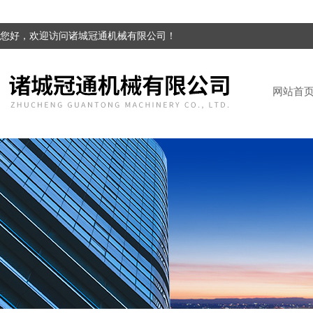
您好，欢迎访问诸城冠通机械有限公司！
网站首