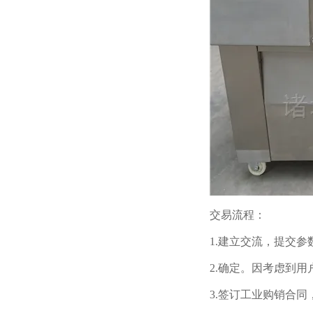
交易流程：
1.建立交流，提交
2.确定。因考虑到
3.签订工业购销合