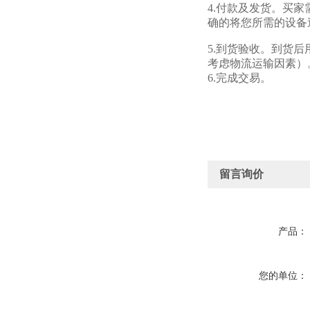
4.付款及发货。买
确的将您所需的设备
5.到货验收。到货
考虑物流运输因素）
6.完成交易。
留言询价
产品：
您的单位：