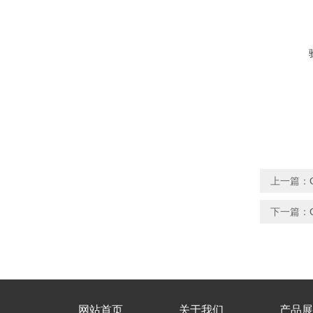
上一篇：
下一篇：
网站首页
关于我们
产品展