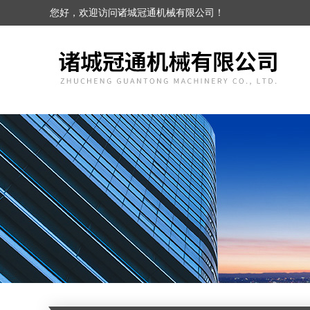
您好，欢迎访问诸城冠通机械有限公司！