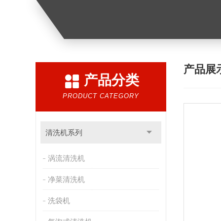
产品展
产品分类
PRODUCT CATEGORY
清洗机系列
涡流清洗机
净菜清洗机
洗袋机