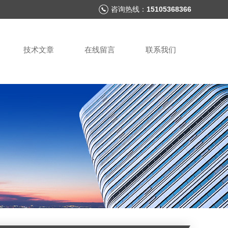
咨询热线：
15105368366
技术文章
在线留言
联系我们