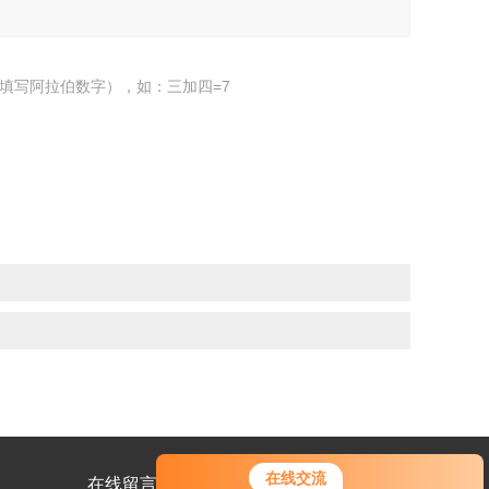
填写阿拉伯数字），如：三加四=7
在线交流
在线留言
联系我们