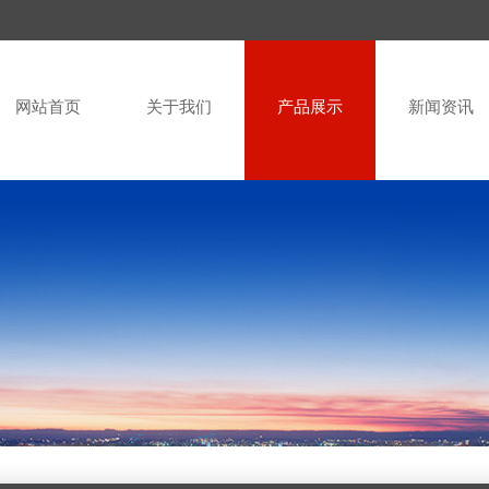
网站首页
关于我们
产品展示
新闻资讯