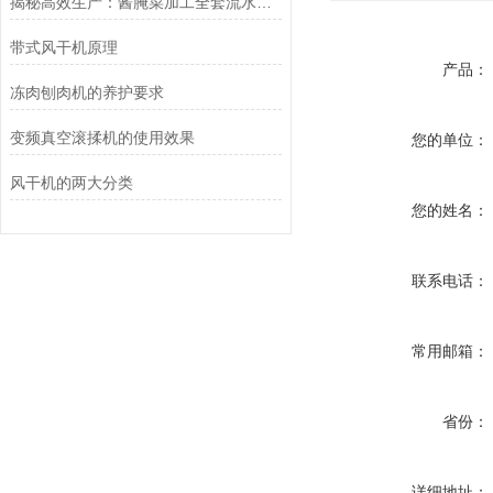
揭秘高效生产：酱腌菜加工全套流水线的核心工艺与设备
带式风干机原理
产品：
冻肉刨肉机的养护要求
变频真空滚揉机的使用效果
您的单位：
风干机的两大分类
您的姓名：
联系电话：
常用邮箱：
省份：
详细地址：