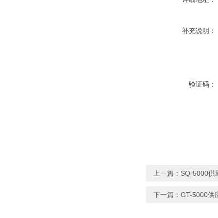
补充说明：
验证码：
上一篇：
SQ-500
下一篇：
GT-500