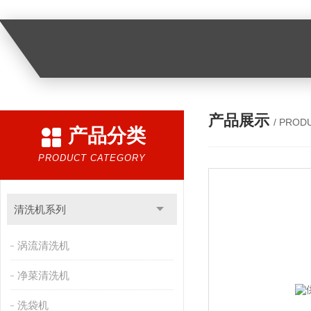
产品展示
/ PROD
产品分类
PRODUCT CATEGORY
清洗机系列
涡流清洗机
净菜清洗机
洗袋机