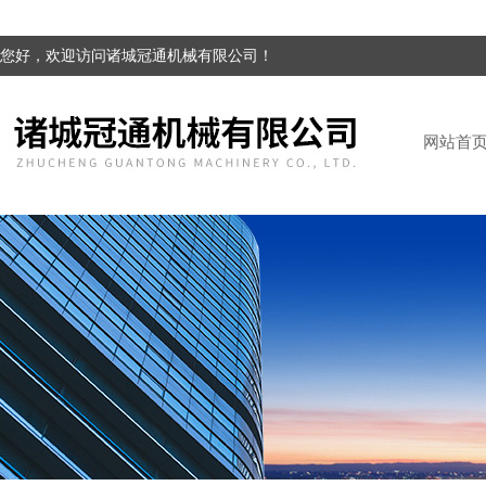
您好，欢迎访问诸城冠通机械有限公司！
网站首