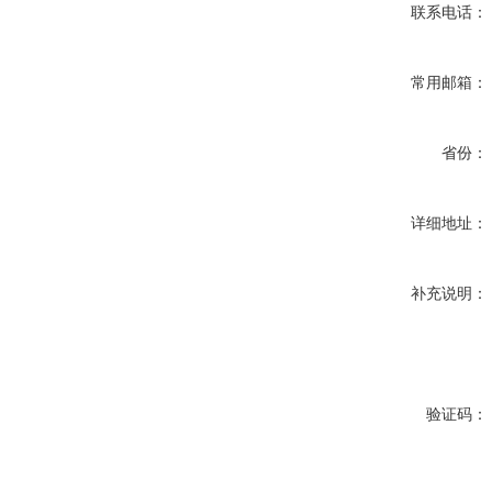
联系电话：
常用邮箱：
省份：
详细地址：
补充说明：
验证码：