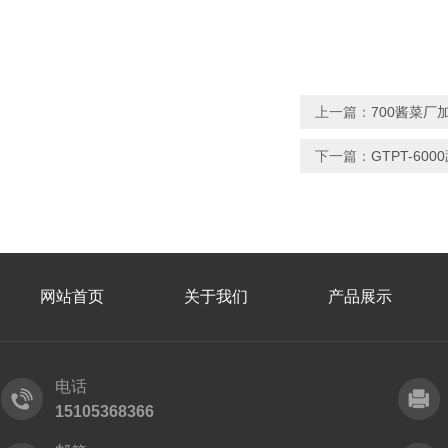
上一篇：
700酱菜厂
下一篇：
GTPT-6
网站首页
关于我们
产品展示
电话
15105368366