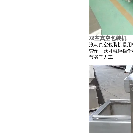
双室真空包装机
滚动真空包装机是用
劳作，既可减轻操作
节省了人工