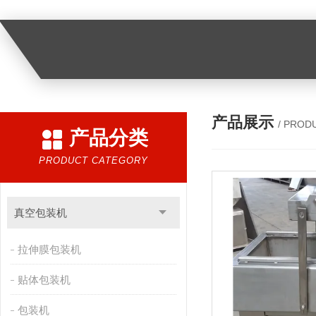
产品展示
/ PROD
产品分类
PRODUCT CATEGORY
真空包装机
拉伸膜包装机
贴体包装机
包装机