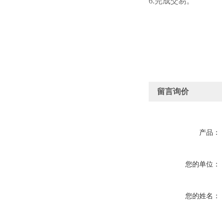
6.完成交易。
留言询价
产品：
您的单位：
您的姓名：