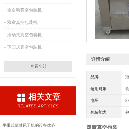
全自动真空包装机
双室真空包装机
滚动式真空包装机
下凹式真空包装机
详情介绍
查看全部
品牌
适用对象
相关文章
电压
3
RELATED ARTICLES
包装能力
平带式蔬菜风干机的设备优势
双室真空包装