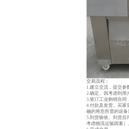
交易流程：
1.建立交流，提交
2.确定。因考虑到
3.签订工业购销合
4.付款及发货。买
确的将您所需的设备
5.到货验收。到货
考虑物流运输因素）