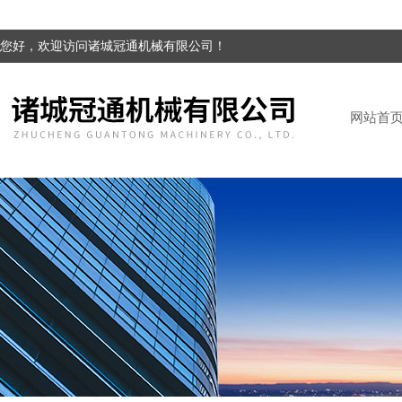
您好，欢迎访问诸城冠通机械有限公司！
网站首