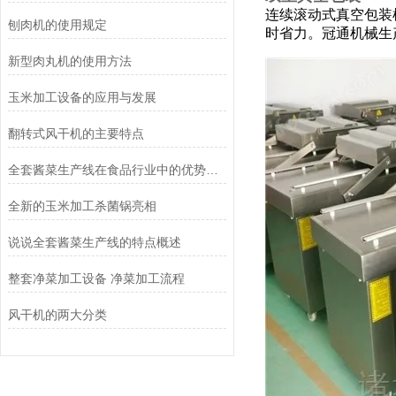
连续滚动式真空包装
刨肉机的使用规定
时省力。冠通机械生
新型肉丸机的使用方法
玉米加工设备的应用与发展
翻转式风干机的主要特点
全套酱菜生产线在食品行业中的优势和应用前景
全新的玉米加工杀菌锅亮相
说说全套酱菜生产线的特点概述
整套净菜加工设备 净菜加工流程
风干机的两大分类