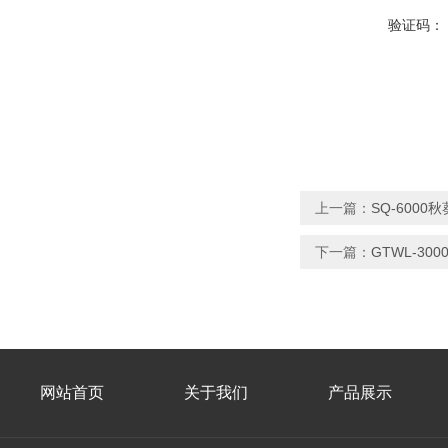
验证码：
上一篇：
SQ-600
下一篇：
GTWL-3
网站首页
关于我们
产品展示