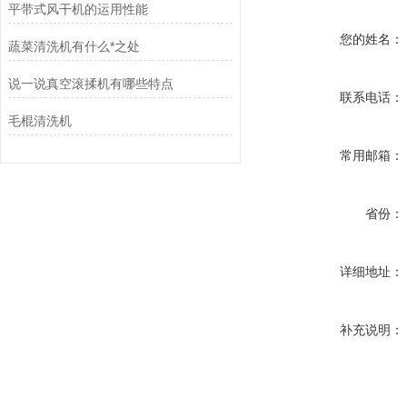
平带式风干机的运用性能
您的姓名：
蔬菜清洗机有什么*之处
说一说真空滚揉机有哪些特点
联系电话：
毛棍清洗机
常用邮箱：
省份：
详细地址：
补充说明：