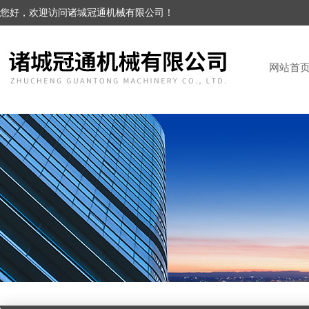
您好，欢迎访问诸城冠通机械有限公司！
网站首