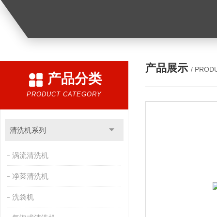
产品展示
/ PROD
产品分类
PRODUCT CATEGORY
清洗机系列
涡流清洗机
净菜清洗机
洗袋机