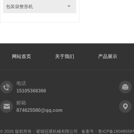
包装袋整形机
网站首页
关于我们
产品展示
电话
15105368366
邮箱
874625580@qq.com
© 2026 版权所有：诸城冠通机械有限公司 备案号：
鲁ICP备18048558