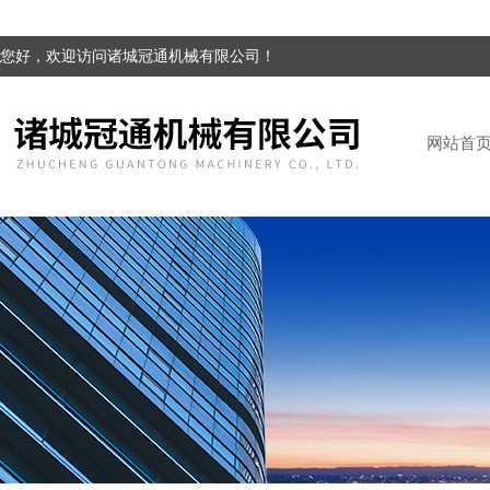
您好，欢迎访问诸城冠通机械有限公司！
网站首