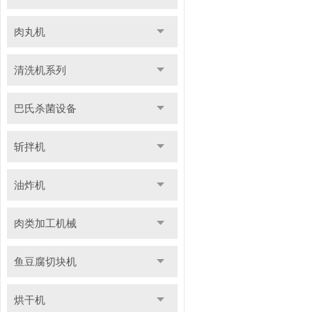
肉丸机
清洗机系列
巴氏杀菌设备
斩拌机
油炸机
肉类加工机械
鱼豆腐切块机
烘干机