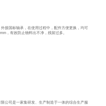
，外接国标轴承，在使用过程中，配件方便更换，均可
2mm，有效防止物料出不净，残留过多。
限公司是一家集研发、生产制造于一体的综合生产服