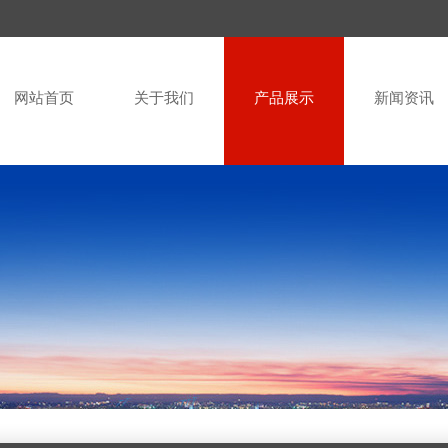
网站首页
关于我们
产品展示
新闻资讯