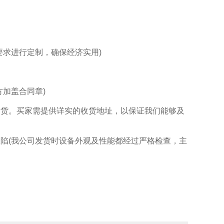
求进行定制，确保经济实用)
加盖合同章)
发货。买家需提供详实的收货地址，以保证我们能够及
陷(我公司发货时设备外观及性能都经过严格检查，主