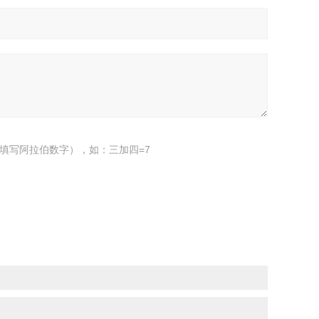
填写阿拉伯数字），如：三加四=7