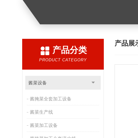
产品展
产品分类
PRODUCT CATEGORY
酱菜设备
酱腌菜全套加工设备
酱菜生产线
酱菜加工设备