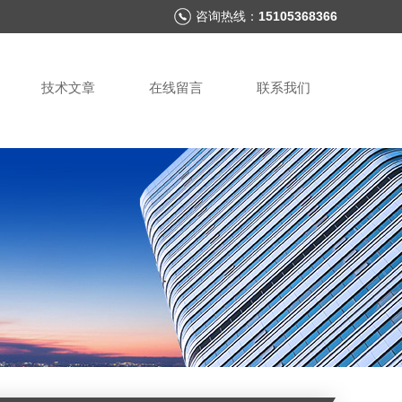
咨询热线：
15105368366
技术文章
在线留言
联系我们