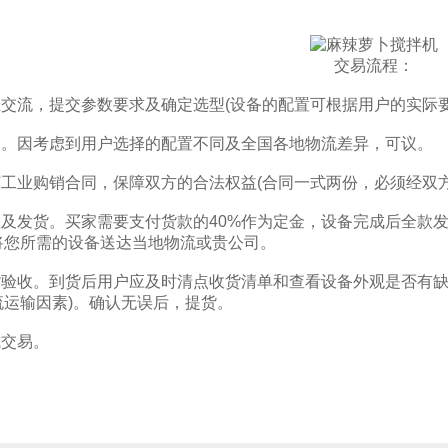
交易流程：
交流，提交参数要求及确定选型(设备的配置可根据用户的实际要
。因考虑到用户选择的配置不同及全国各地物流差异，可议。
工业购销合同，保障双方的合法权益(合同一式两份，必须经双方
及发货。买家需要支付货款的40%作为定金，设备完成后全款
将您所需的设备送达当地物流或贵公司。
验收。到货后用户应及时清点收货清单和查看设备外观是否有缺
流运输因素)。确认无误后，提货。
交易。