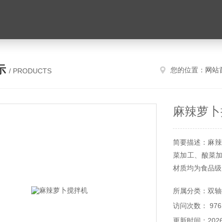
示
您的位置：
网站
/ PRODUCTS
麻辣萝卜
简要描述：麻辣
菜加工、酸菜
材质均为食品级
所属分类：双轴
访问次数： 976
更新时间：2026-