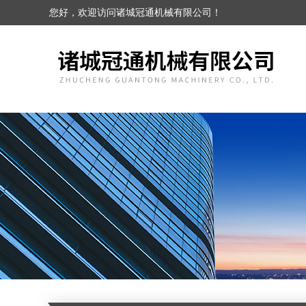
您好，欢迎访问诸城冠通机械有限公司！