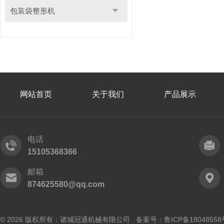
包装袋整形机
网站首页
关于我们
产品展示
电话
15105368366
邮箱
874625580@qq.com
© 2026 版权所有：诸城冠通机械有限公司 备案号：
鲁ICP备18048558