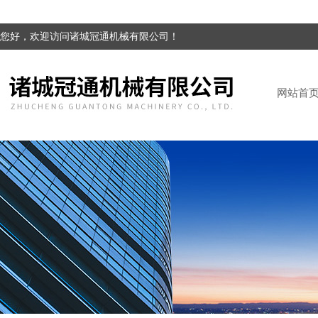
您好，欢迎访问诸城冠通机械有限公司！
网站首