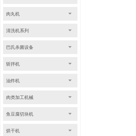
肉丸机
清洗机系列
巴氏杀菌设备
斩拌机
油炸机
肉类加工机械
鱼豆腐切块机
烘干机