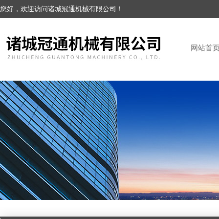
您好，欢迎访问诸城冠通机械有限公司！
网站首