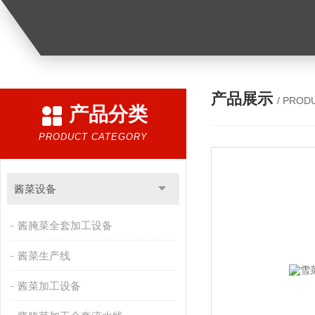
产品展示
/ PROD
产品分类
PRODUCT CATEGORY
酱菜设备
酱腌菜全套加工设备
酱菜生产线
酱菜加工设备