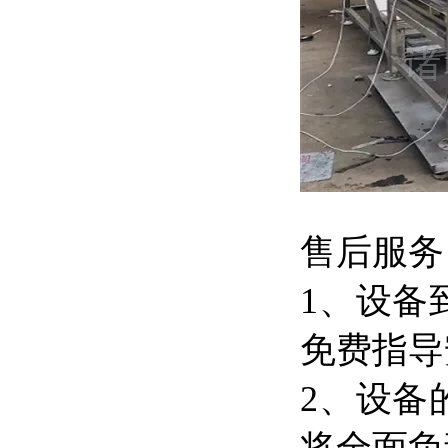
售后服务
1、设备
免费指导
2、设备