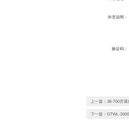
补充说明：
验证码：
上一篇：
JB-700
下一篇：
GTWL-3