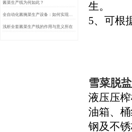
酱菜生产线为何如此？
生。
全自动化酱腌菜生产设备：如何实现规模化与高效生产
5、可根
浅析全套酱菜生产线的作用与意义所在
雪菜脱盐
液压压榨
油箱、桶
钢及不锈