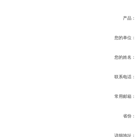
产品：
您的单位：
您的姓名：
联系电话：
常用邮箱：
省份：
详细地址：