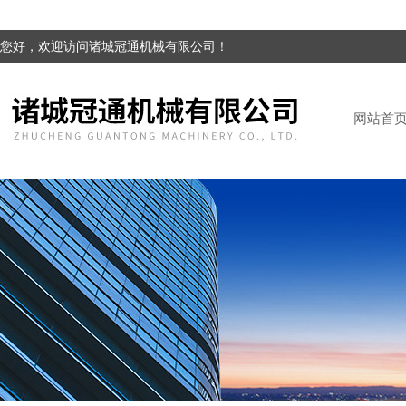
您好，欢迎访问诸城冠通机械有限公司！
网站首