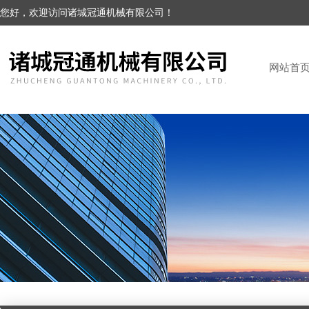
您好，欢迎访问诸城冠通机械有限公司！
网站首