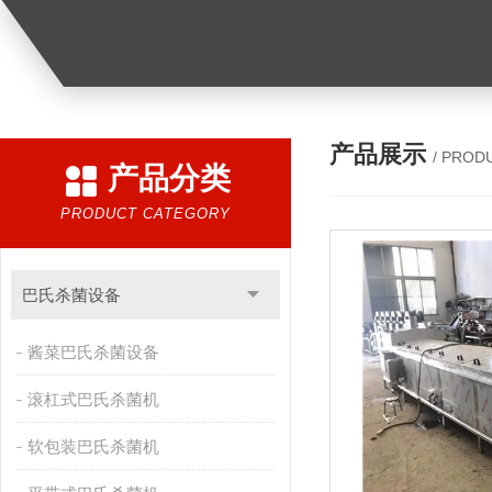
产品展示
/ PROD
产品分类
PRODUCT CATEGORY
巴氏杀菌设备
酱菜巴氏杀菌设备
滚杠式巴氏杀菌机
软包装巴氏杀菌机