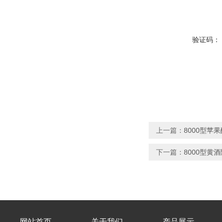
验证码：
上一篇：
8000型苹
下一篇：
8000型黄
网站首页
关于我们
产品展示