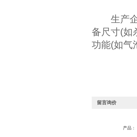
生产企业
备尺寸(如
功能(如气
留言询价
产品：