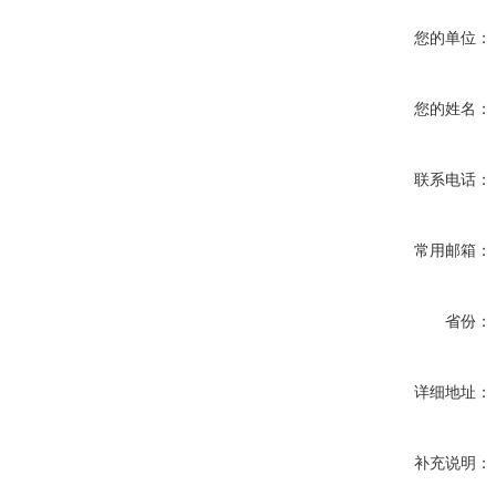
您的单位：
您的姓名：
联系电话：
常用邮箱：
省份：
详细地址：
补充说明：