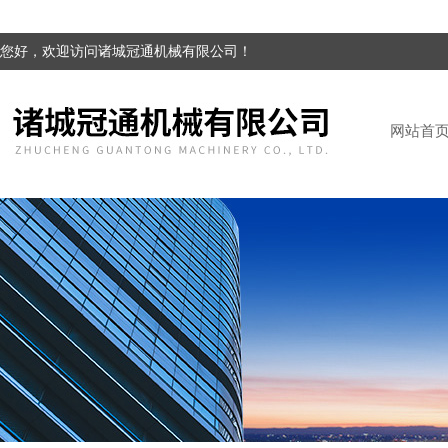
您好，欢迎访问诸城冠通机械有限公司！
网站首