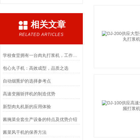
相关文章
RELATED ARTICLES
学校食堂拥有一台肉丸打浆机，工作效率提速杠杆滴！
包心丸子机：高效成型，品质之选
自动烟熏炉的选择参考点
高速变频斩拌机的制造优势
新型肉丸机新的应用体验
酱腌菜全套生产设备的特点及优势介绍
酱菜风干机的保养方法