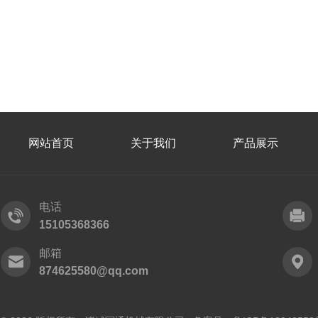
网站首页
关于我们
产品展示
电话
15105368366
邮箱
874625580@qq.com