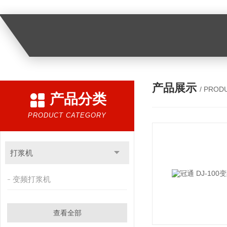
产品展示
/ PROD
产品分类
PRODUCT CATEGORY
打浆机
变频打浆机
查看全部