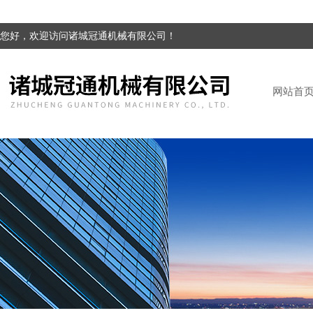
您好，欢迎访问诸城冠通机械有限公司！
网站首