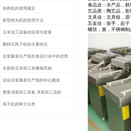
食品业：水产品，糕
刨肉机的使用规定
艺品类：陶艺品，彩
文具业：文具组，原
新型肉丸机的使用方法
五金业：扳手，起子
螺丝，簧，不锈钢制
玉米加工设备的应用与发展
翻转式风干机的主要特点
全套酱菜生产线在食品行业中的优势和应用前景
全新的玉米加工杀菌锅亮相
说说全套酱菜生产线的特点概述
整套净菜加工设备 净菜加工流程
风干机的两大分类