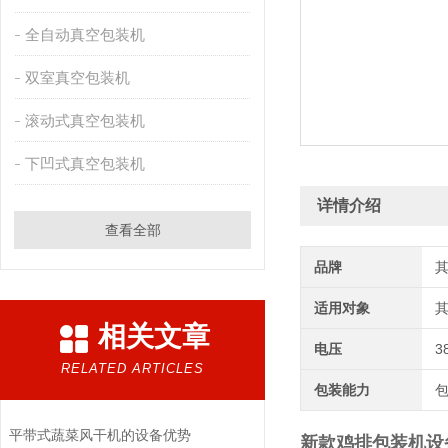
全自动真空包装机
双室真空包装机
滚动式真空包装机
下凹式真空包装机
详情介绍
查看全部
品牌
适用对象
相关文章
电压
3
RELATED ARTICLES
包装能力
平带式蔬菜风干机的设备优势
新款鸡排包装机设