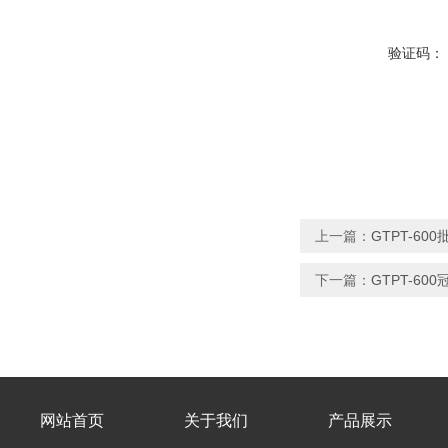
验证码：
上一篇：
GTPT-6
下一篇：
GTPT-6
网站首页
关于我们
产品展示