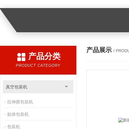
产品展示
/ PROD
产品分类
PRODUCT CATEGORY
真空包装机
拉伸膜包装机
贴体包装机
包装机