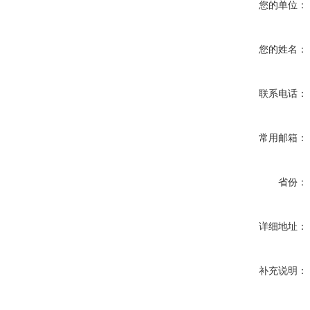
您的单位：
您的姓名：
联系电话：
常用邮箱：
省份：
详细地址：
补充说明：