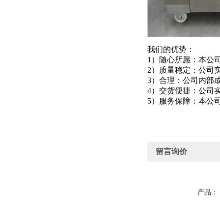
我们的优势：
1）随心所愿：本公
2）质量稳定：公司
3）合理：公司内部
4）交货便捷：公司
5）服务保障：本公
留言询价
产品：