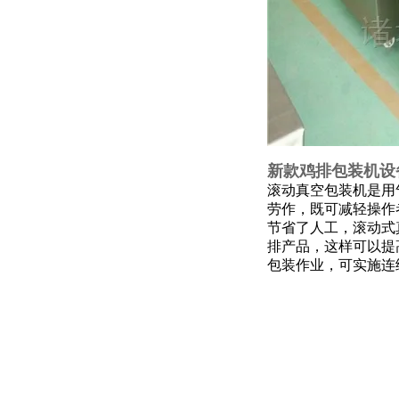
新款鸡排包装机设
滚动真空包装机是用
劳作，既可减轻操作
节省了人工，滚动式
排产品，这样可以提
包装作业，可实施连