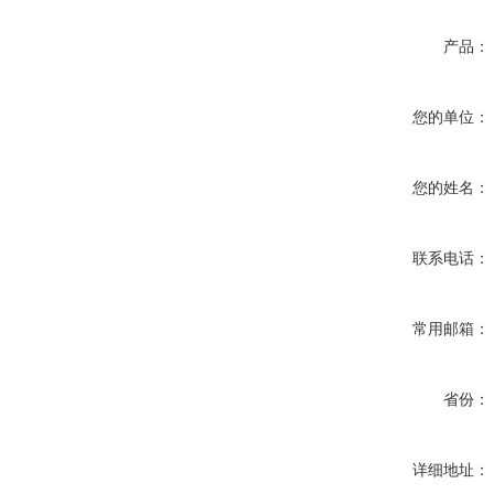
产品：
您的单位：
您的姓名：
联系电话：
常用邮箱：
省份：
详细地址：