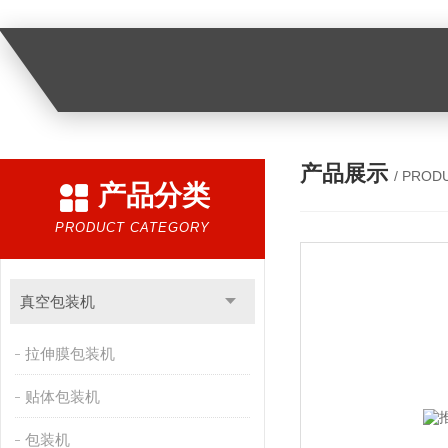
产品展示
/ PROD
产品分类
PRODUCT CATEGORY
真空包装机
拉伸膜包装机
贴体包装机
包装机