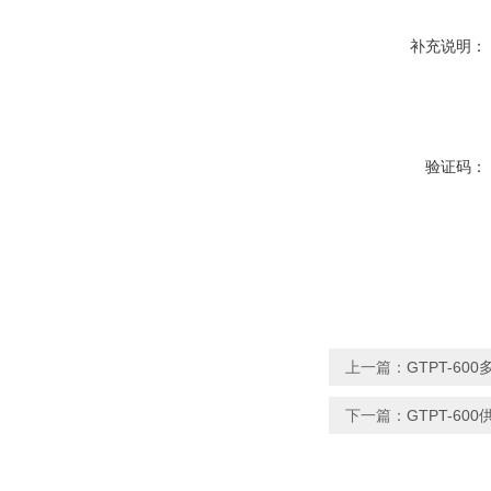
补充说明：
验证码：
上一篇：
GTPT-6
下一篇：
GTPT-6