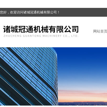
您好，欢迎访问诸城冠通机械有限公司！
网站首