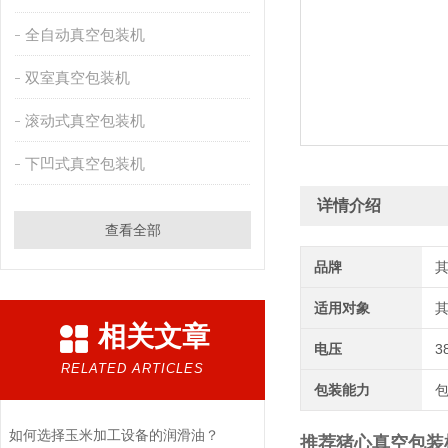
全自动真空包装机
双室真空包装机
滚动式真空包装机
下凹式真空包装机
详情介绍
查看全部
品牌
适用对象
相关文章
电压
3
RELATED ARTICLES
包装能力
如何选择玉米加工设备的润滑油？
推荐猪心真空包装