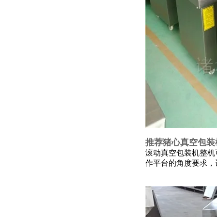
推荐猪心真空包装
滚动真空包装机整机
作平台的角度要求，