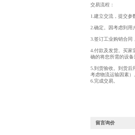
交易流程：
1.建立交流，提交
2.确定。因考虑到
3.签订工业购销合
4.付款及发货。买
确的将您所需的设备
5.到货验收。到货
考虑物流运输因素）
6.完成交易。
留言询价