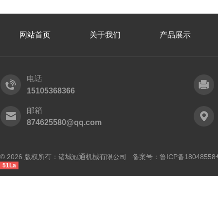
网站首页
关于我们
产品展示
电话
15105368366
邮箱
874625580@qq.com
© 2026 版权所有：诸城冠通机械有限公司 备案号：
鲁ICP备18048558
51La