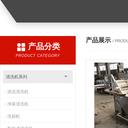
产品展示
/ PROD
产品分类
PRODUCT CATEGORY
清洗机系列
涡流清洗机
净菜清洗机
洗袋机