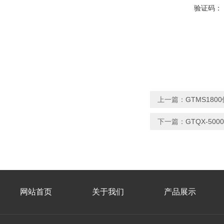
验证码：
上一篇：
GTMS18
下一篇：
GTQX-5
网站首页
关于我们
产品展示