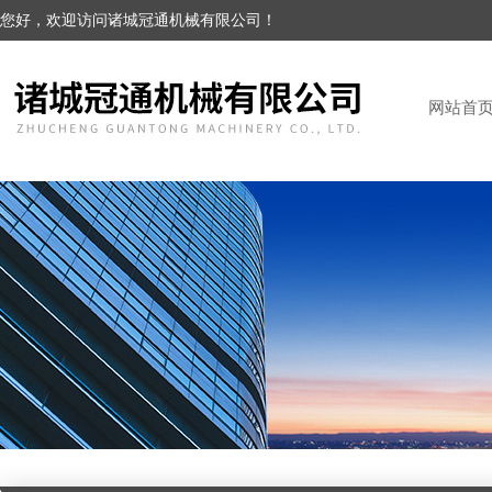
您好，欢迎访问诸城冠通机械有限公司！
网站首