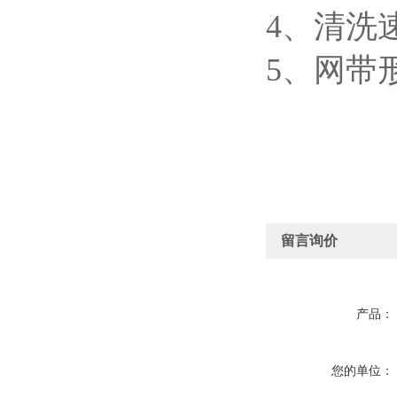
4、清洗
5、网带
留言询价
产品：
您的单位：