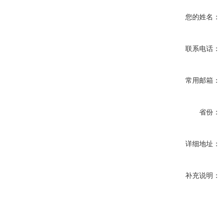
您的姓名：
联系电话：
常用邮箱：
省份：
详细地址：
补充说明：