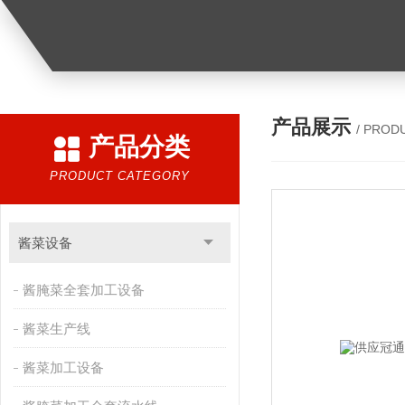
产品展示
/ PROD
产品分类
PRODUCT CATEGORY
酱菜设备
酱腌菜全套加工设备
酱菜生产线
酱菜加工设备