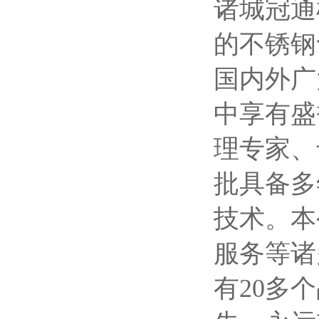
诸城冠通
的不锈钢
国内外广
中享有盛
理专家、
批具备多
技术。本
服务等诸
有20多