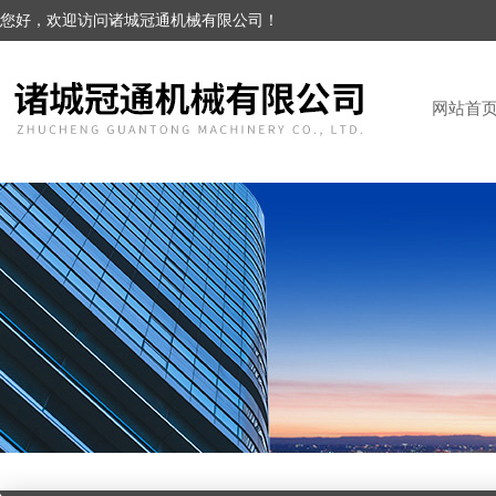
您好，欢迎访问诸城冠通机械有限公司！
网站首