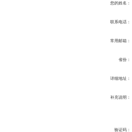
您的姓名：
联系电话：
常用邮箱：
省份：
详细地址：
补充说明：
验证码：