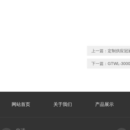
上一篇：
定制供应冠
下一篇：
GTWL-3
网站首页
关于我们
产品展示