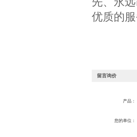
先、永远
优质的服
留言询价
产品：
您的单位：