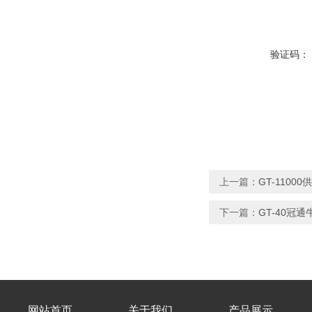
验证码：
上一篇：
GT-110
下一篇：
GT-40冠
网站首页
关于我们
产品展示