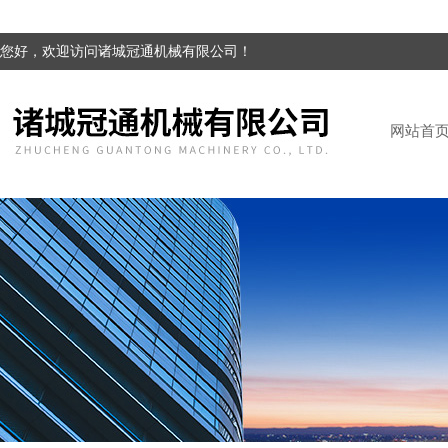
您好，欢迎访问诸城冠通机械有限公司！
网站首