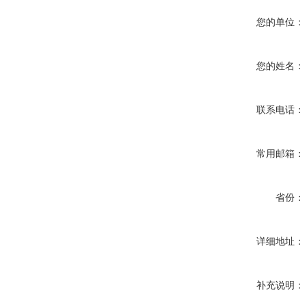
您的单位：
您的姓名：
联系电话：
常用邮箱：
省份：
详细地址：
补充说明：