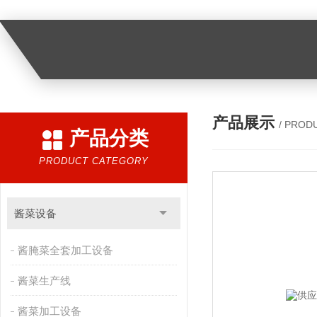
产品展示
/ PROD
产品分类
PRODUCT CATEGORY
酱菜设备
酱腌菜全套加工设备
酱菜生产线
酱菜加工设备