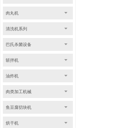
肉丸机
清洗机系列
巴氏杀菌设备
斩拌机
油炸机
肉类加工机械
鱼豆腐切块机
烘干机