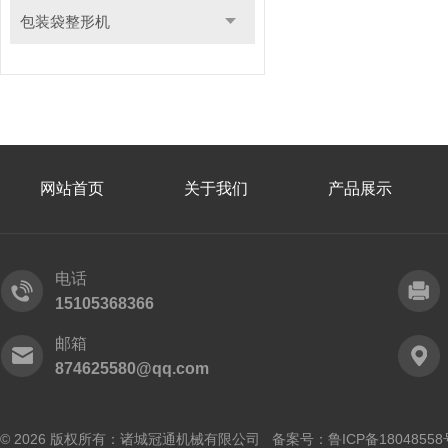
包装袋整形机
网站首页
关于我们
产品展示
电话
15105368366
邮箱
874625580@qq.com
© 2026 版权所有：诸城冠通机械有限公司 备案号：
鲁ICP备18048558