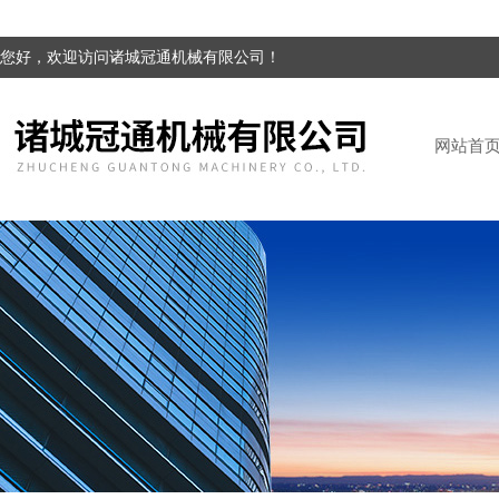
您好，欢迎访问诸城冠通机械有限公司！
网站首