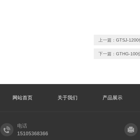
上一篇：
GTSJ-1
下一篇：
GTHG-1
网站首页
关于我们
产品展示
电话
15105368366