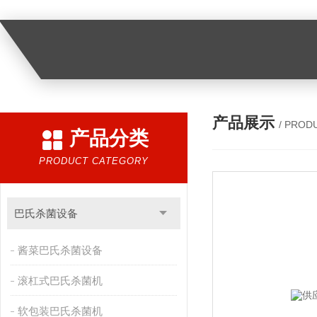
产品展示
/ PROD
产品分类
PRODUCT CATEGORY
巴氏杀菌设备
酱菜巴氏杀菌设备
滚杠式巴氏杀菌机
软包装巴氏杀菌机