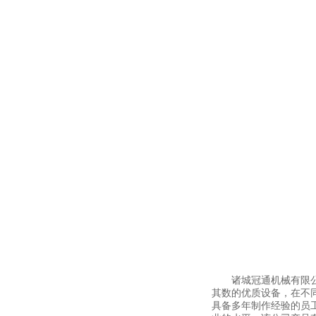
诸城冠通机械有限公司
其数的优质设备，在不
具备多年制作经验的员