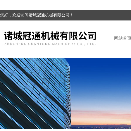
您好，欢迎访问诸城冠通机械有限公司！
网站首