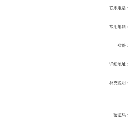
联系电话：
常用邮箱：
省份：
详细地址：
补充说明：
验证码：