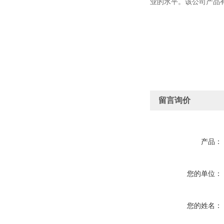
业的水平。该公司产品
留言询价
产品：
您的单位：
您的姓名：