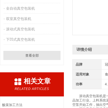
全自动真空包装机
双室真空包装机
滚动式真空包装机
下凹式真空包装机
详情介绍
查看全部
品牌
适用对象
相关文章
功率
4
RELATED ARTICLES
滚动真空包装机是一种
品加工行业。上料系统
空泵开始工作，抽出空
酸菜加工方法