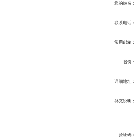
您的姓名：
联系电话：
常用邮箱：
省份：
详细地址：
补充说明：
验证码：