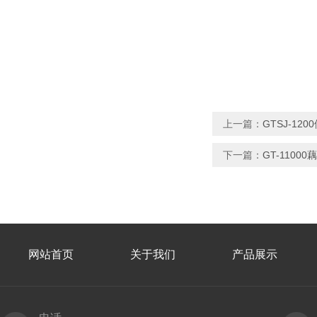
上一篇：
GTSJ-1
下一篇：
GT-1100
网站首页
关于我们
产品展示