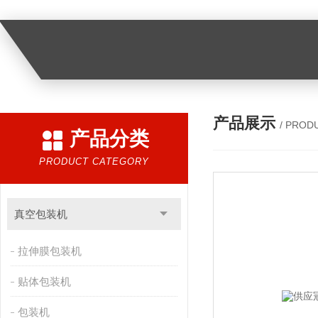
产品展示
/ PROD
产品分类
PRODUCT CATEGORY
真空包装机
拉伸膜包装机
贴体包装机
包装机