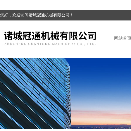
您好，欢迎访问诸城冠通机械有限公司！
网站首