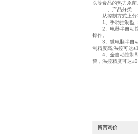
头等食品的热力杀菌
二、产品分类
从控制方式上分有
1、手动控制型：
2、电器半自动控制型
操作。
3、微电脑半自动控
制精度高,温控可达±
4、全自动控制型：
警，温控精度可达±0
留言询价