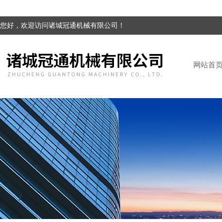
您好，欢迎访问诸城冠通机械有限公司！
网站首