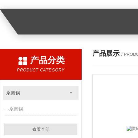
产品展示
/ PROD
产品分类
PRODUCT CATEGORY
杀菌锅
-杀菌锅
查看全部