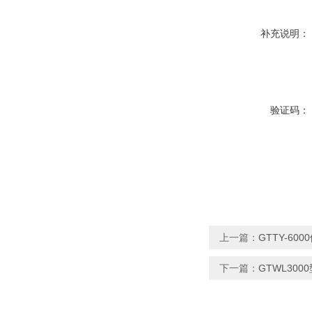
补充说明：
验证码：
上一篇：
GTTY-6
下一篇：
GTWL30