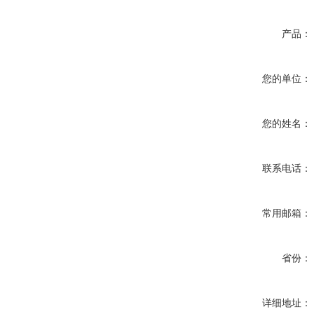
产品：
您的单位：
您的姓名：
联系电话：
常用邮箱：
省份：
详细地址：