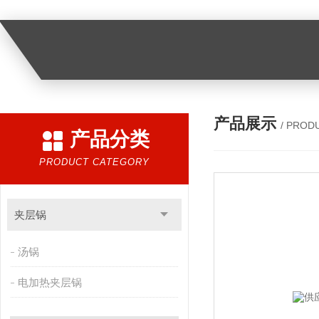
产品展示
/ PROD
产品分类
PRODUCT CATEGORY
夹层锅
汤锅
电加热夹层锅