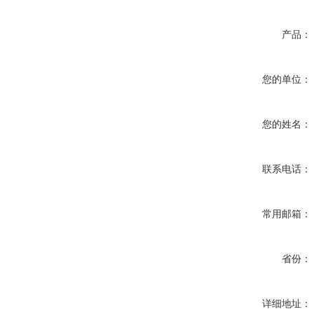
产品：
您的单位：
您的姓名：
联系电话：
常用邮箱：
省份：
详细地址：