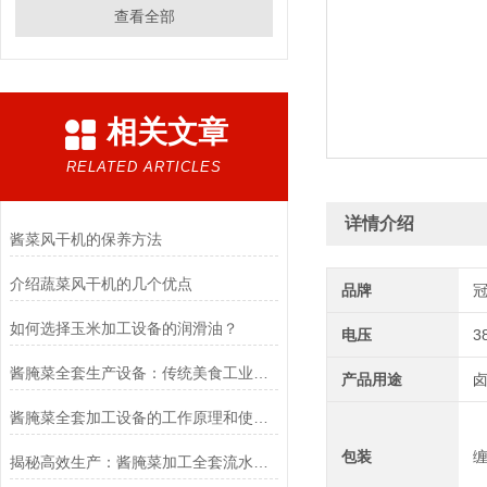
查看全部
相关文章
RELATED ARTICLES
详情介绍
酱菜风干机的保养方法
介绍蔬菜风干机的几个优点
品牌
如何选择玉米加工设备的润滑油？
电压
3
酱腌菜全套生产设备：传统美食工业化的得力助手
产品用途
卤
酱腌菜全套加工设备的工作原理和使用方法，特点,您知道吗？
包装
揭秘高效生产：酱腌菜加工全套流水线的核心工艺与设备