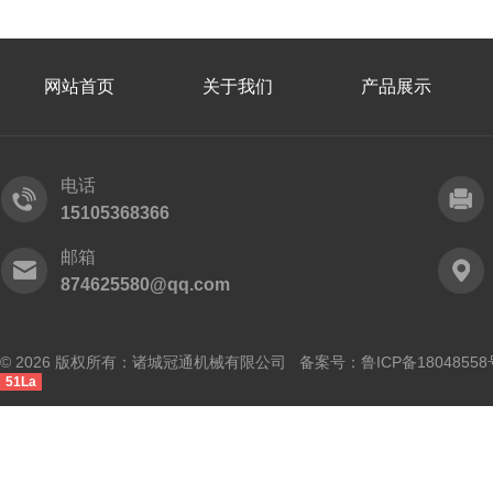
网站首页
关于我们
产品展示
电话
15105368366
邮箱
874625580@qq.com
© 2026 版权所有：诸城冠通机械有限公司 备案号：
鲁ICP备18048558
51La