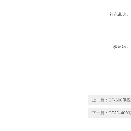
补充说明：
验证码：
上一篇：
GT-600
下一篇：
GTJD-4