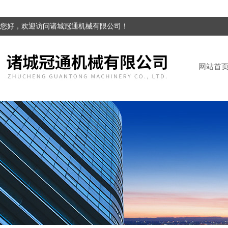
您好，欢迎访问诸城冠通机械有限公司！
网站首