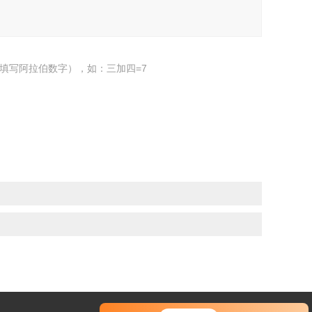
填写阿拉伯数字），如：三加四=7