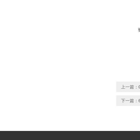
上一篇：
下一篇：