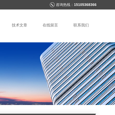
咨询热线：
15105368366
技术文章
在线留言
联系我们