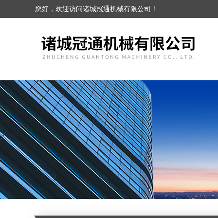
您好，欢迎访问诸城冠通机械有限公司！