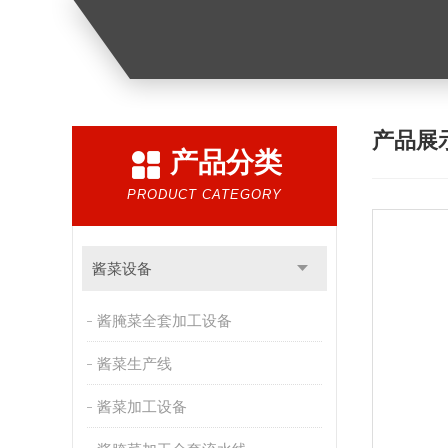
产品展
产品分类
PRODUCT CATEGORY
酱菜设备
酱腌菜全套加工设备
酱菜生产线
酱菜加工设备