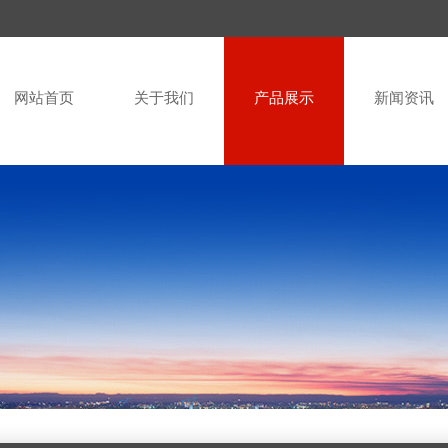
网站首页
关于我们
产品展示
新闻资讯