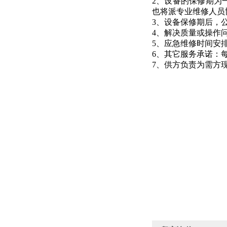
2、设备的保修期为
也将派专业维修人员
3、设备保修期后，
4、解决质量或操作
5、应急维修时间安
6、其它服务承诺：
7、供方负责为需方