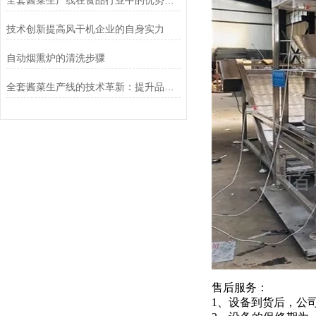
全套酱菜生产线在食品行业中的优势和应用前景
技术创新提高风干机企业的自身实力
自动烟熏炉的清洗步骤
全套酱菜生产线的技术革新：提升品质与效率的关键
售后服务：
1、设备到货后，公