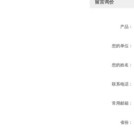
留言询价
产品：
您的单位：
您的姓名：
联系电话：
常用邮箱：
省份：