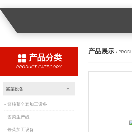
产品展示
/ PROD
产品分类
PRODUCT CATEGORY
酱菜设备
酱腌菜全套加工设备
酱菜生产线
酱菜加工设备