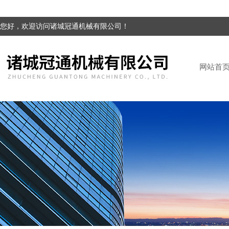
您好，欢迎访问诸城冠通机械有限公司！
网站首