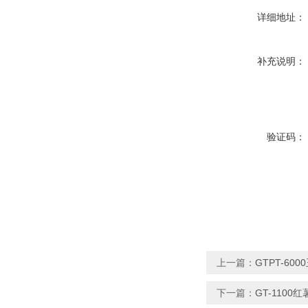
详细地址：
补充说明：
验证码：
上一篇：
GTPT-60
下一篇：
GT-110