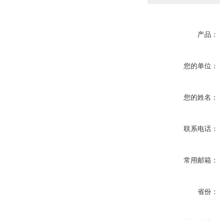
产品：
您的单位：
您的姓名：
联系电话：
常用邮箱：
省份：