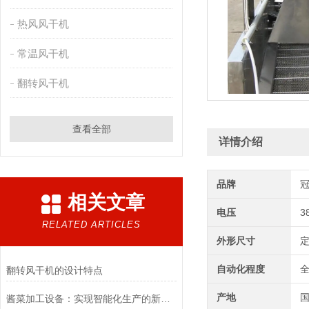
热风风干机
常温风干机
翻转风干机
查看全部
详情介绍
品牌
相关文章
电压
3
RELATED ARTICLES
外形尺寸
自动化程度
翻转风干机的设计特点
产地
酱菜加工设备：实现智能化生产的新趋势