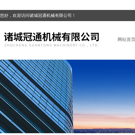
您好，欢迎访问诸城冠通机械有限公司！
网站首