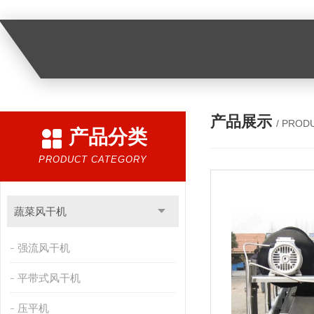
产品展示
/ PROD
产品分类
PRODUCT CATEGORY
蔬菜风干机
强流风干机
平带式风干机
压平机