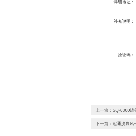
详细地址：
补充说明：
验证码：
上一篇：
SQ-600
下一篇：
冠通洗袋风