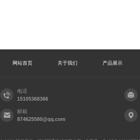
网站首页
关于我们
产品展示
电话
15105368366
邮箱
874625580@qq.com