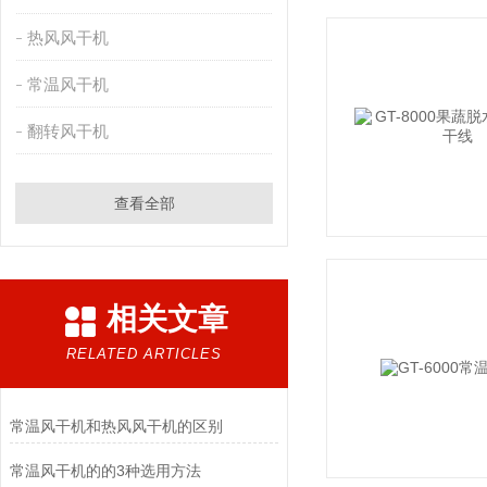
热风风干机
常温风干机
翻转风干机
查看全部
相关文章
RELATED ARTICLES
常温风干机和热风风干机的区别
常温风干机的的3种选用方法