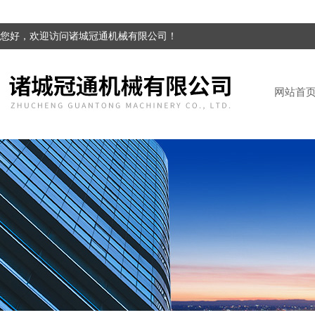
您好，欢迎访问诸城冠通机械有限公司！
网站首