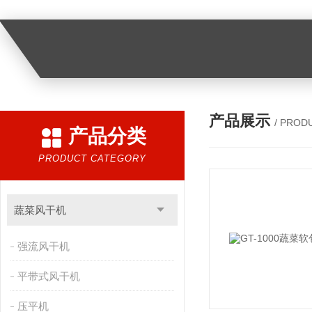
产品展示
/ PROD
产品分类
PRODUCT CATEGORY
蔬菜风干机
强流风干机
平带式风干机
压平机