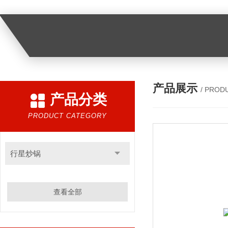
产品展示
/ PROD
产品分类
PRODUCT CATEGORY
行星炒锅
查看全部