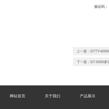
验证码：
上一篇：
GTTY-6
下一篇：
GT-500
网站首页
关于我们
产品展示