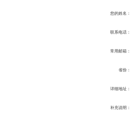
您的姓名：
联系电话：
常用邮箱：
省份：
详细地址：
补充说明：