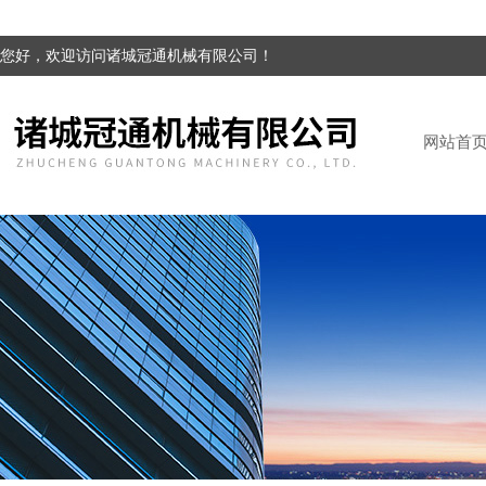
您好，欢迎访问诸城冠通机械有限公司！
网站首