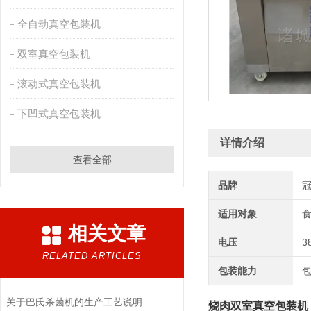
全自动真空包装机
双室真空包装机
滚动式真空包装机
下凹式真空包装机
详情介绍
查看全部
品牌
适用对象
相关文章
电压
3
RELATED ARTICLES
包装能力
关于巴氏杀菌机的生产工艺说明
烧肉双室真空包装机