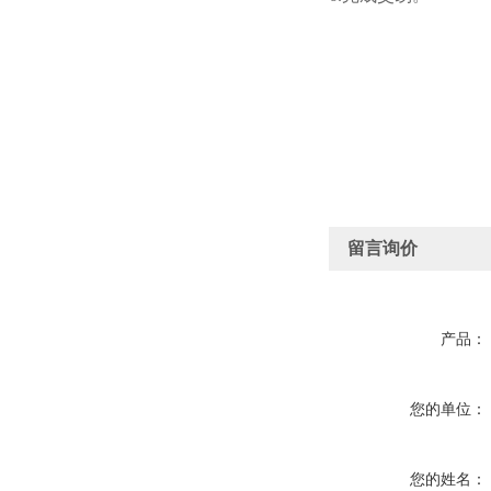
留言询价
产品：
您的单位：
您的姓名：