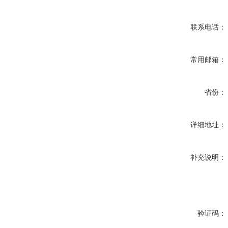
联系电话：
常用邮箱：
省份：
详细地址：
补充说明：
验证码：