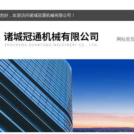
您好，欢迎访问诸城冠通机械有限公司！
网站首