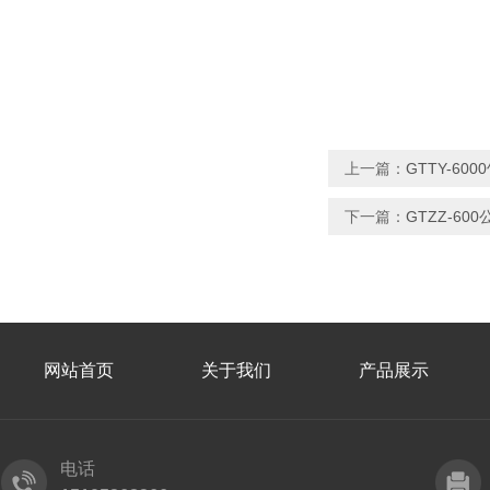
上一篇：
GTTY-6
下一篇：
GTZZ-6
网站首页
关于我们
产品展示
电话