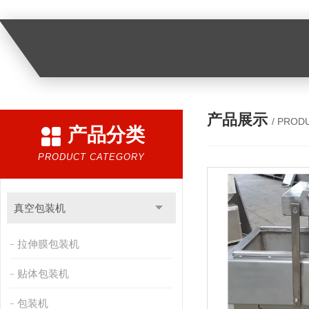
产品展示
/ PROD
产品分类
PRODUCT CATEGORY
真空包装机
拉伸膜包装机
贴体包装机
包装机