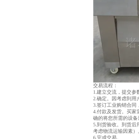
交易流程：
1.建立交流，提交
2.确定。因考虑到
3.签订工业购销合
4.付款及发货。买
确的将您所需的设备
5.到货验收。到货
考虑物流运输因素）
6.完成交易。