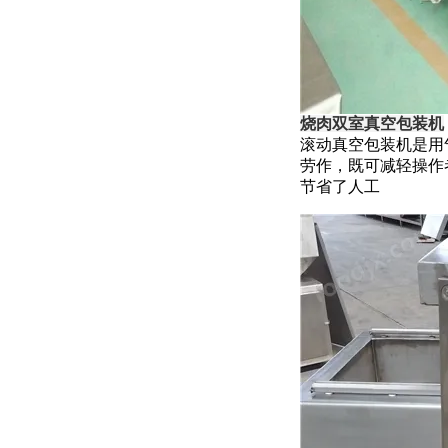
烧肉双室真空包装机
滚动真空包装机是用
劳作，既可减轻操作
节省了人工