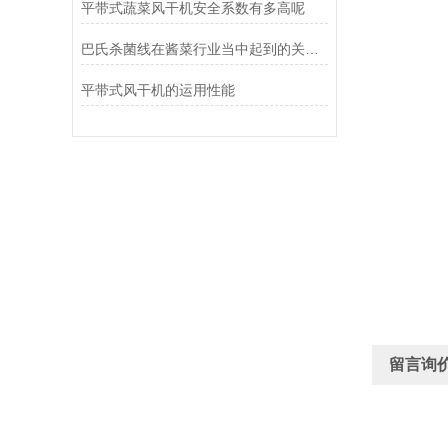
平带式蔬菜风干机安全系数有多高呢
巴氏杀菌线在酱菜行业当中起到的关键点
平带式风干机的运用性能
留言询