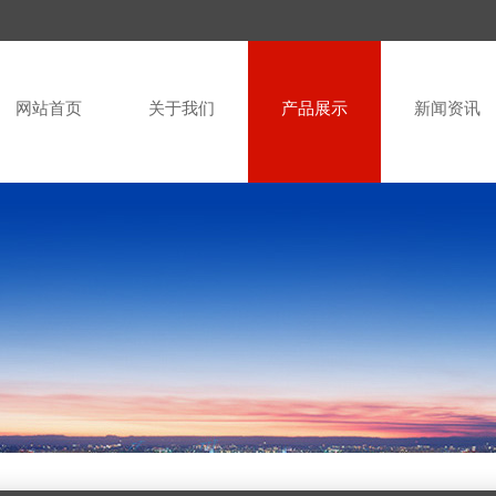
网站首页
关于我们
产品展示
新闻资讯