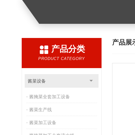
产品展
产品分类
PRODUCT CATEGORY
酱菜设备
酱腌菜全套加工设备
酱菜生产线
酱菜加工设备