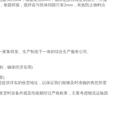
，卷圆焊接，搅拌齿与筒体间隙只有2mm，有效防止物料出
家集研发、生产制造于一体的综合生产服务公司。
制，确保经济实用)
章)
需提供详实的收货地址，以保证我们能够及时准确的将您所需
发货时设备外观及性能都经过严格检查，主要考虑物流运输因