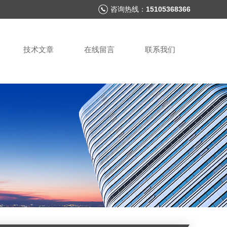
咨询热线：
15105368366
技术文章
在线留言
联系我们