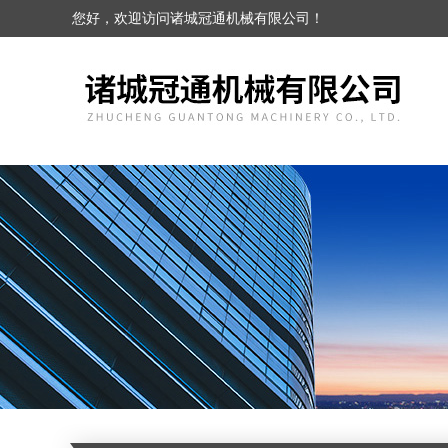
您好，欢迎访问诸城冠通机械有限公司！