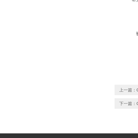
上一篇：
下一篇：