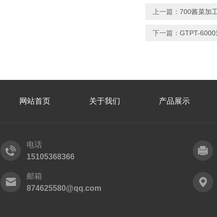
上一篇：
700酱菜加
下一篇：
GTPT-6
网站首页
关于我们
产品展示
电话
15105368366
邮箱
874625580@qq.com