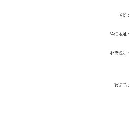
省份：
详细地址：
补充说明：
验证码：