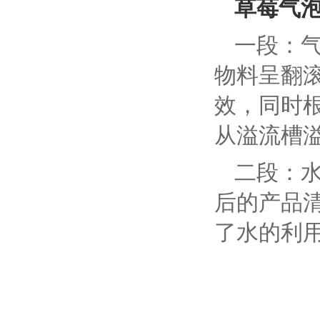
草莓气
一段：
物料呈翻
效，同时
从溢流槽
二段：
后的产品
了水的利