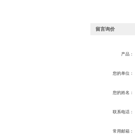
留言询价
产品：
您的单位：
您的姓名：
联系电话：
常用邮箱：