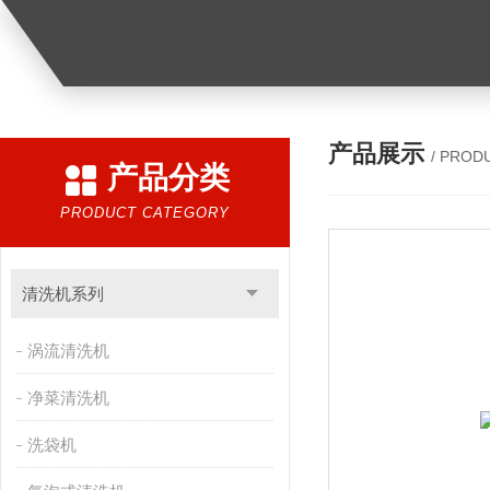
产品展示
/ PROD
产品分类
PRODUCT CATEGORY
清洗机系列
涡流清洗机
净菜清洗机
洗袋机