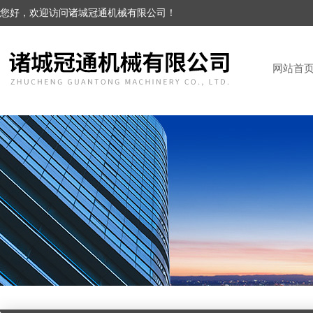
您好，欢迎访问诸城冠通机械有限公司！
网站首