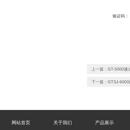
验证码：
上一篇：
GT-500
下一篇：
GTSJ-6
网站首页
关于我们
产品展示