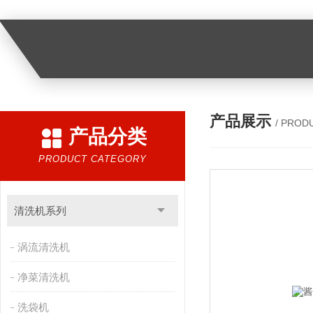
产品展示
/ PROD
产品分类
PRODUCT CATEGORY
清洗机系列
涡流清洗机
净菜清洗机
洗袋机