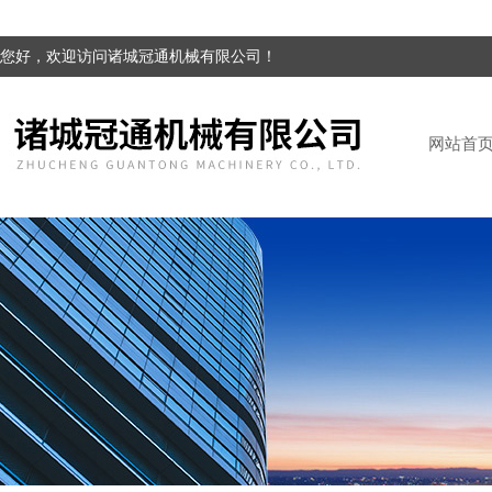
您好，欢迎访问诸城冠通机械有限公司！
网站首