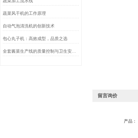
蔬菜加工流水线
蔬菜风干机的工作原理
自动气泡清洗机的创新技术
包心丸子机：高效成型，品质之选
全套酱菜生产线的质量控制与卫生安全管理
留言询价
产品：