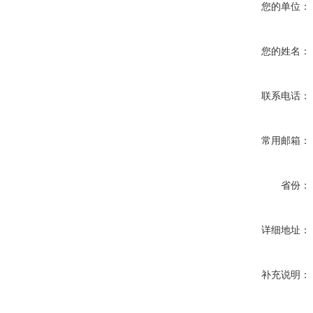
您的单位：
您的姓名：
联系电话：
常用邮箱：
省份：
详细地址：
补充说明：